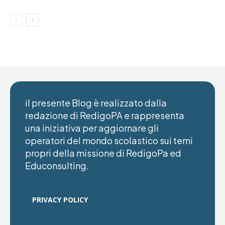
il presente Blog è realizzato dalla
redazione di RedigoPA e rappresenta
una iniziativa per aggiornare gli
operatori del mondo scolastico sui temi
propri della missione di RedigoPa ed
Educonsulting.
PRIVACY POLICY