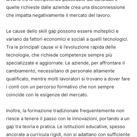
quelle richieste dalle aziende crea una disconnessione
che impatta negativamente il mercato del lavoro.
Le cause dello skill gap possono essere molteplici e
variano da fattori economici e sociali a quelli tecnologici.
Tra le principali cause vi è l’evoluzione rapida delle
tecnologie, che richiede competenze sempre più
specializzate e aggiornate. Le aziende, per affrontare il
cambiamento, necessitano di personale altamente
qualificato, mentre molti lavoratori si trovano a dover fare
i conti con un percorso formativo che non sempre
coincide con le esigenze del mercato.
Inoltre, la formazione tradizionale frequentemente non
riesce a tenere il passo con le innovazioni, portando a un
gap tra teoria e pratica. Le istituzioni educative, spesso
ancorate a curricula rigidi, non si adattano con sufficiente