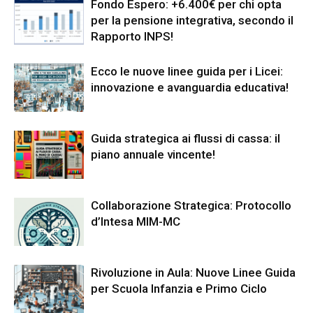
Fondo Espero: +6.400€ per chi opta
per la pensione integrativa, secondo il
Rapporto INPS!
Ecco le nuove linee guida per i Licei:
innovazione e avanguardia educativa!
Guida strategica ai flussi di cassa: il
piano annuale vincente!
Collaborazione Strategica: Protocollo
d’Intesa MIM-MC
Rivoluzione in Aula: Nuove Linee Guida
per Scuola Infanzia e Primo Ciclo