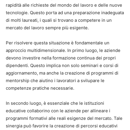
rapidità alle richieste del mondo del lavoro e delle nuove
tecnologie. Questo porta ad una preparazione inadeguata
di molti laureati, i quali si trovano a competere in un
mercato del lavoro sempre più esigente.
Per risolvere questa situazione è fondamentale un
approccio multidimensionale. In primo luogo, le aziende
devono investire nella formazione continua dei propri
dipendenti. Questo implica non solo seminari e corsi di
aggiornamento, ma anche la creazione di programmi di
mentorship che aiutino i lavoratori a svilupare le
competenze pratiche necessarie.
In secondo luogo, è essenziale che le istituzioni
educative collaborino con le aziende per allineare i
programmi formativi alle reali esigenze del mercato. Tale
sinergia può favorire la creazione di percorsi educativi