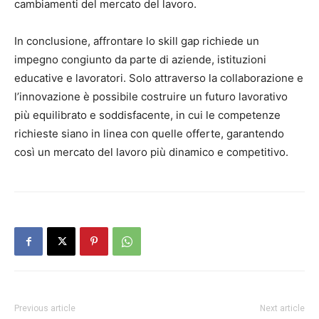
cambiamenti del mercato del lavoro.
In conclusione, affrontare lo skill gap richiede un
impegno congiunto da parte di aziende, istituzioni
educative e lavoratori. Solo attraverso la collaborazione e
l’innovazione è possibile costruire un futuro lavorativo
più equilibrato e soddisfacente, in cui le competenze
richieste siano in linea con quelle offerte, garantendo
così un mercato del lavoro più dinamico e competitivo.
Previous article
Next article