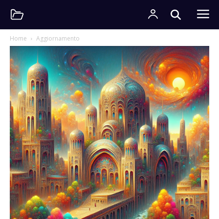
Home
Aggiornamento