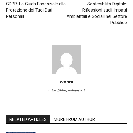
GDPR: La Guida Essenziale alla
Sostenibilità Digitale:
Protezione dei Tuoi Dati
Riflessioni sugli Impatti
Personali
Ambientali e Sociali nel Settore
Pubblico
webm
https://blog.redigopa.it
RELATED ARTICLES
MORE FROM AUTHOR