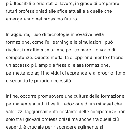
più flessibili e orientati al lavoro, in grado di preparare i
futuri professionisti alle sfide attuali e a quelle che
emergeranno nel prossimo futuro.
In aggiunta, l’uso di tecnologie innovative nella
formazione, come l’e-learning e le simulazioni, può
rivelarsi un’ottima soluzione per colmare il divario di
competenze. Queste modalità di apprendimento offrono
un accesso più ampio e flessibile alla formazione,
permettendo agli individui di apprendere al proprio ritmo
e secondo le proprie necessità.
Infine, occorre promuovere una cultura della formazione
permanente a tutti i livelli. L’adozione di un mindset che
valorizzi l’aggiornamento costante delle competenze non
solo tra i giovani professionisti ma anche tra quelli più
esperti, è cruciale per rispondere agilmente ai