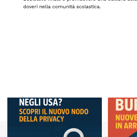
doveri nella comunità scolastica.