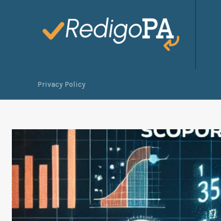
Privacy Policy