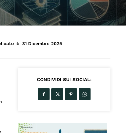
licato il:
31 Dicembre 2025
CONDIVIDI SUI SOCIAL:
o
o