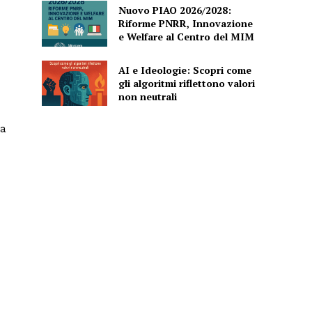
Nuovo PIAO 2026/2028:
Riforme PNRR, Innovazione
e Welfare al Centro del MIM
AI e Ideologie: Scopri come
gli algoritmi riflettono valori
non neutrali
na