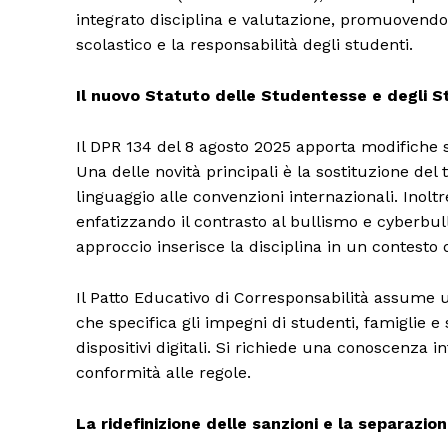
integrato disciplina e valutazione, promuovendo 
scolastico e la responsabilità degli studenti.
Il nuovo Statuto delle Studentesse e degli Stu
Il DPR 134 del 8 agosto 2025 apporta modifiche si
Una delle novità principali è la sostituzione del 
linguaggio alle convenzioni internazionali. Inoltre
enfatizzando il contrasto al bullismo e cyberbul
approccio inserisce la disciplina in un contesto 
Il Patto Educativo di Corresponsabilità assume 
che specifica gli impegni di studenti, famiglie e
dispositivi digitali. Si richiede una conoscenza i
conformità alle regole.
La ridefinizione delle sanzioni e la separaz