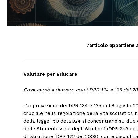
l'articolo appartiene 
Valutare per Educare
Cosa cambia davvero con i DPR 134 e 135 del 2
L’approvazione dei DPR 134 e 135 del 8 agosto 2
cruciale nella regolazione della vita scolastica n
della legge 150 del 2024 si concentrano su due 
delle Studentesse e degli Studenti (DPR 249 del 
di istruzione (DPR 122 del 2009), come disciplina