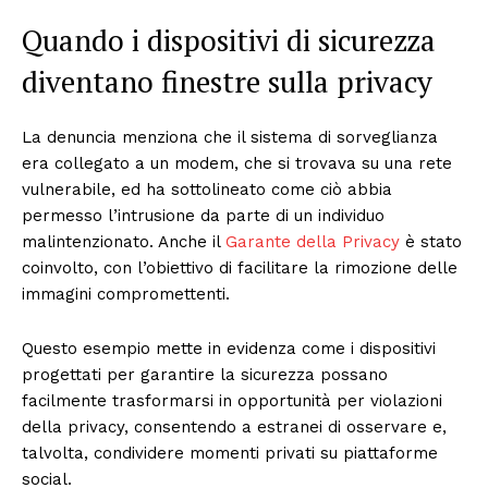
Quando i dispositivi di sicurezza
diventano finestre sulla privacy
La denuncia menziona che il sistema di sorveglianza
era collegato a un modem, che si trovava su una rete
vulnerabile, ed ha sottolineato come ciò abbia
permesso l’intrusione da parte di un individuo
malintenzionato. Anche il
Garante della Privacy
è stato
coinvolto, con l’obiettivo di facilitare la rimozione delle
immagini compromettenti.
Questo esempio mette in evidenza come i dispositivi
progettati per garantire la sicurezza possano
facilmente trasformarsi in opportunità per violazioni
della privacy, consentendo a estranei di osservare e,
talvolta, condividere momenti privati su piattaforme
social.