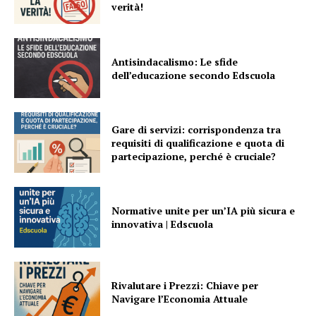
verità!
Antisindacalismo: Le sfide
dell’educazione secondo Edscuola
Gare di servizi: corrispondenza tra
requisiti di qualificazione e quota di
partecipazione, perché è cruciale?
Normative unite per un’IA più sicura e
innovativa | Edscuola
Rivalutare i Prezzi: Chiave per
Navigare l’Economia Attuale