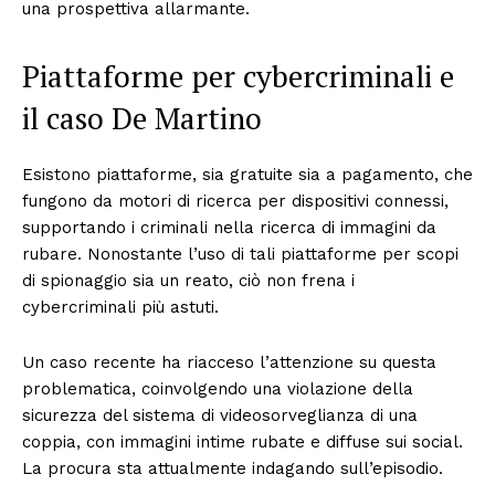
una prospettiva allarmante.
Piattaforme per cybercriminali e
il caso De Martino
Esistono piattaforme, sia gratuite sia a pagamento, che
fungono da motori di ricerca per dispositivi connessi,
supportando i criminali nella ricerca di immagini da
rubare. Nonostante l’uso di tali piattaforme per scopi
di spionaggio sia un reato, ciò non frena i
cybercriminali più astuti.
Un caso recente ha riacceso l’attenzione su questa
problematica, coinvolgendo una violazione della
sicurezza del sistema di videosorveglianza di una
coppia, con immagini intime rubate e diffuse sui social.
La procura sta attualmente indagando sull’episodio.