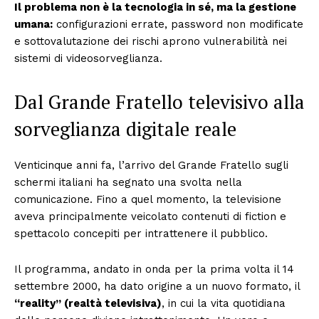
Il problema non è la tecnologia in sé, ma la gestione
umana:
configurazioni errate, password non modificate
e sottovalutazione dei rischi aprono vulnerabilità nei
sistemi di videosorveglianza.
Dal Grande Fratello televisivo alla
sorveglianza digitale reale
Venticinque anni fa, l’arrivo del Grande Fratello sugli
schermi italiani ha segnato una svolta nella
comunicazione. Fino a quel momento, la televisione
aveva principalmente veicolato contenuti di fiction e
spettacolo concepiti per intrattenere il pubblico.
Il programma, andato in onda per la prima volta il 14
settembre 2000, ha dato origine a un nuovo formato, il
“reality” (realtà televisiva)
, in cui la vita quotidiana