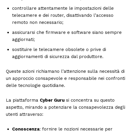
controllare attentamente le impostazioni delle
telecamere e dei router, disattivando l’accesso
remoto non necessario;
assicurarsi che firmware e software siano sempre
aggiornati;
sostituire le telecamere obsolete o prive di
aggiornamenti di sicurezza dal produttore.
Queste azioni richiamano l’attenzione sulla necessità di
un approccio consapevole e responsabile nei confronti
delle tecnologie quotidiane.
La piattaforma
Cyber Guru
si concentra su questo
aspetto, mirando a potenziare la consapevolezza degli
utenti attraverso:
Conoscenza
: fornire le nozioni necessarie per