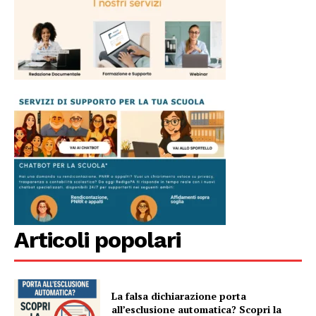
Articoli popolari
La falsa dichiarazione porta
all’esclusione automatica? Scopri la