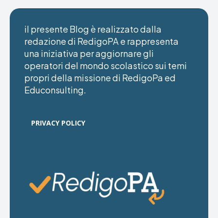
il presente Blog è realizzato dalla
redazione di RedigoPA e rappresenta
una iniziativa per aggiornare gli
operatori del mondo scolastico sui temi
propri della missione di RedigoPa ed
Educonsulting.
PRIVACY POLICY