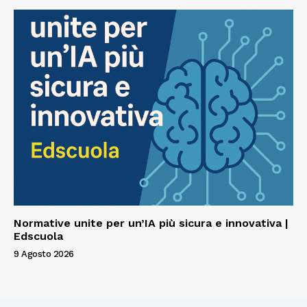
Normative unite per un’IA più sicura e innovativa |
Edscuola
9 Agosto 2026