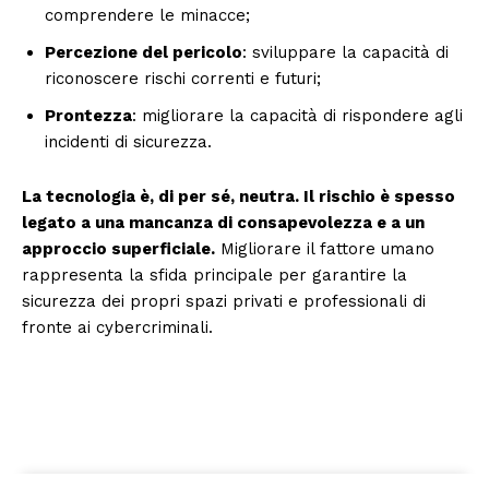
comprendere le minacce;
Percezione del pericolo
: sviluppare la capacità di
riconoscere rischi correnti e futuri;
Prontezza
: migliorare la capacità di rispondere agli
incidenti di sicurezza.
La tecnologia è, di per sé, neutra. Il rischio è spesso
legato a una mancanza di consapevolezza e a un
approccio superficiale.
Migliorare il fattore umano
rappresenta la sfida principale per garantire la
sicurezza dei propri spazi privati e professionali di
fronte ai cybercriminali.