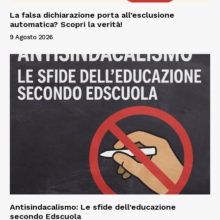
La falsa dichiarazione porta all’esclusione
automatica? Scopri la verità!
9 Agosto 2026
Antisindacalismo: Le sfide dell’educazione
secondo Edscuola