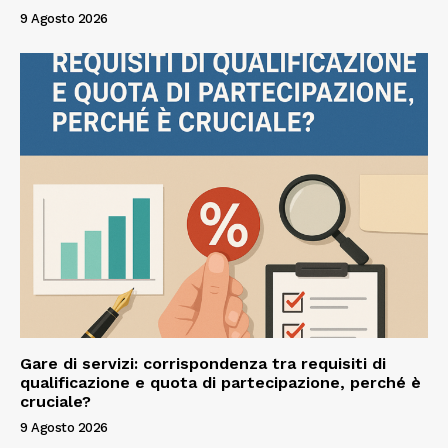
9 Agosto 2026
Gare di servizi: corrispondenza tra requisiti di
qualificazione e quota di partecipazione, perché è
cruciale?
9 Agosto 2026