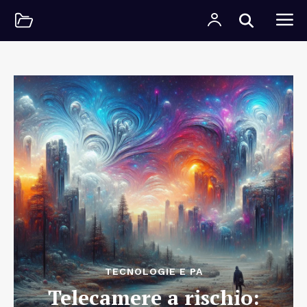
TECNOLOGIE E PA
Telecamere a rischio: