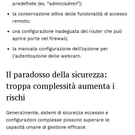
predefinite (es. “admin/admin”);
la conservazione attiva delle funzionalità di accesso
remoto;
una configurazione inadeguata del router che può
aprire porte nel firewall;
la mancata configurazione dell’opzione per
l’autenticazione delle webcam.
Il paradosso della sicurezza:
troppa complessità aumenta i
rischi
Generalmente, sistemi di sicurezza eccessivi e
configurazioni complesse possono superare le
capacità umane di gestione efficace.