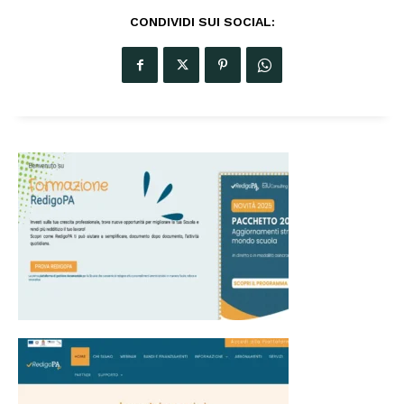
CONDIVIDI SUI SOCIAL: