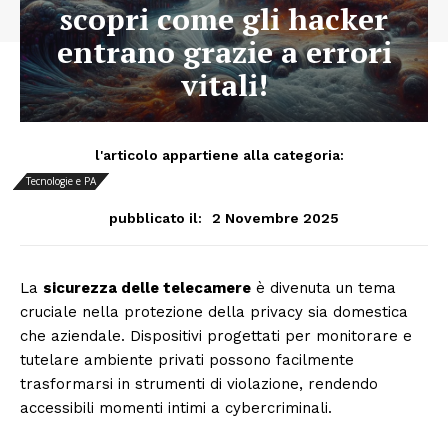
scopri come gli hacker
entrano grazie a errori
vitali!
l'articolo appartiene alla categoria:
Tecnologie e PA
2 Novembre 2025
pubblicato il:
La
sicurezza delle telecamere
è divenuta un tema
cruciale nella protezione della privacy sia domestica
che aziendale. Dispositivi progettati per monitorare e
tutelare ambiente privati possono facilmente
trasformarsi in strumenti di violazione, rendendo
accessibili momenti intimi a cybercriminali.