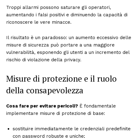
Troppi allarmi possono saturare gli operatori,
aumentando i falsi positivi e diminuendo la capacità di
riconoscere le vere minacce.
Il risultato è un paradosso: un aumento eccessivo delle
misure di sicurezza può portare a una maggiore
vulnerabilità, esponendo gli utenti a un incremento del
rischio di violazione della privacy.
Misure di protezione e il ruolo
della consapevolezza
Cosa fare per evitare pericoli?
È fondamentale
implementare misure di protezione di base:
sostituire immediatamente le credenziali predefinite
con password robuste e uniche;