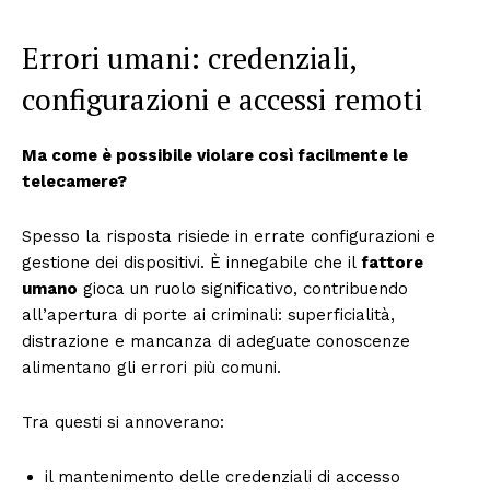
Errori umani: credenziali,
configurazioni e accessi remoti
Ma come è possibile violare così facilmente le
telecamere?
Spesso la risposta risiede in errate configurazioni e
gestione dei dispositivi. È innegabile che il
fattore
umano
gioca un ruolo significativo, contribuendo
all’apertura di porte ai criminali: superficialità,
distrazione e mancanza di adeguate conoscenze
alimentano gli errori più comuni.
Tra questi si annoverano:
il mantenimento delle credenziali di accesso