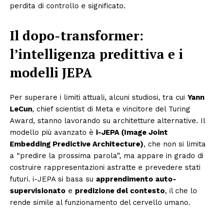
perdita di controllo e significato.
Il dopo-transformer:
l’intelligenza predittiva e i
modelli JEPA
Per superare i limiti attuali, alcuni studiosi, tra cui
Yann
LeCun
, chief scientist di Meta e vincitore del Turing
Award, stanno lavorando su architetture alternative. Il
modello più avanzato è
i-JEPA (Image Joint
Embedding Predictive Architecture)
, che non si limita
a “predire la prossima parola”, ma appare in grado di
costruire rappresentazioni astratte e prevedere stati
futuri. i-JEPA si basa su
apprendimento auto-
supervisionato
e
predizione del contesto
, il che lo
rende simile al funzionamento del cervello umano.