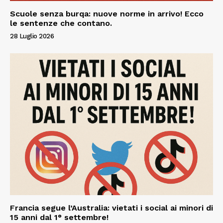
Scuole senza burqa: nuove norme in arrivo! Ecco
le sentenze che contano.
28 Luglio 2026
Francia segue l’Australia: vietati i social ai minori di
15 anni dal 1° settembre!