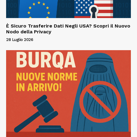
È Sicuro Trasferire Dati Negli USA? Scopri il Nuovo
Nodo della Privacy
28 Luglio 2026