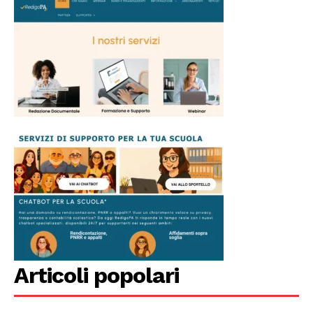
Articoli popolari