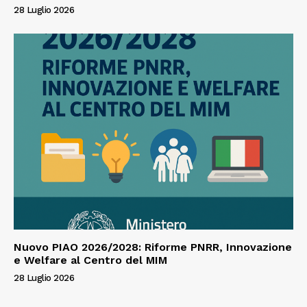
28 Luglio 2026
Nuovo PIAO 2026/2028: Riforme PNRR, Innovazione
e Welfare al Centro del MIM
28 Luglio 2026