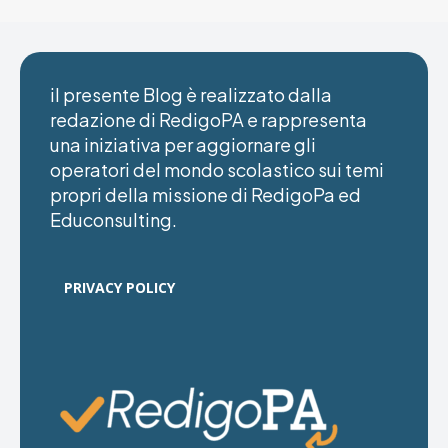
il presente Blog è realizzato dalla
redazione di RedigoPA e rappresenta
una iniziativa per aggiornare gli
operatori del mondo scolastico sui temi
propri della missione di RedigoPa ed
Educonsulting.
PRIVACY POLICY