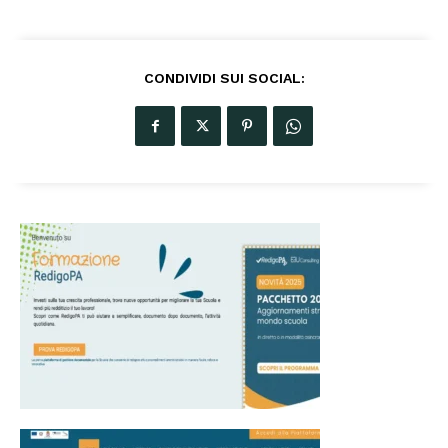
CONDIVIDI SUI SOCIAL: