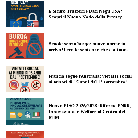
È Sicuro Trasferire Dati Negli USA?
Scopri il Nuovo Nodo della Privacy
Scuole senza burqa: nuove norme in
arrivo! Ecco le sentenze che contano.
Francia segue l’Australia: vietati i social
ai minori di 15 anni dal 1° settembre!
Nuovo PIAO 2026/2028: Riforme PNRR,
Innovazione e Welfare al Centro del
MIM