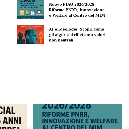
Nuovo PIAO 2026/2028:
Riforme PNRR, Innovazione
e Welfare al Centro del MIM
AI e Ideologie: Scopri come
gli algoritmi riflettono valori
non neutrali