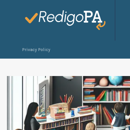
Privacy Policy