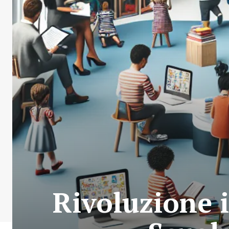
Rivoluzione 