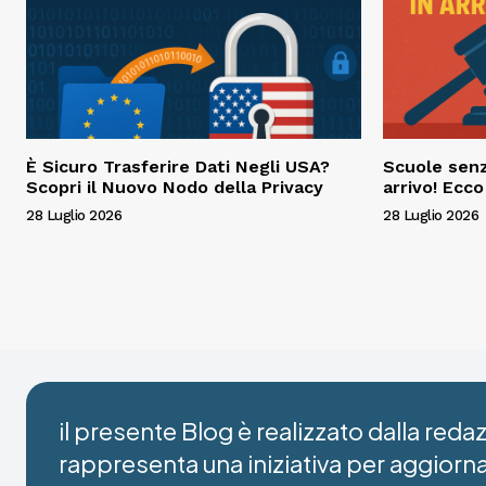
È Sicuro Trasferire Dati Negli USA?
Scuole senz
Scopri il Nuovo Nodo della Privacy
arrivo! Ecc
28 Luglio 2026
28 Luglio 2026
il presente Blog è realizzato dalla red
rappresenta una iniziativa per aggiorn