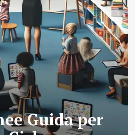
nee Guida per