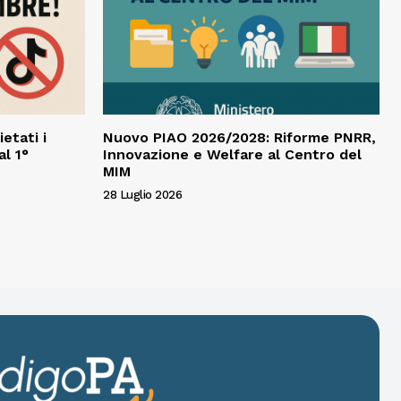
ietati i
Nuovo PIAO 2026/2028: Riforme PNRR,
al 1°
Innovazione e Welfare al Centro del
MIM
28 Luglio 2026