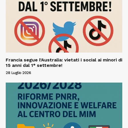
Francia segue l’Australia: vietati i social ai minori di
15 anni dal 1° settembre!
28 Luglio 2026