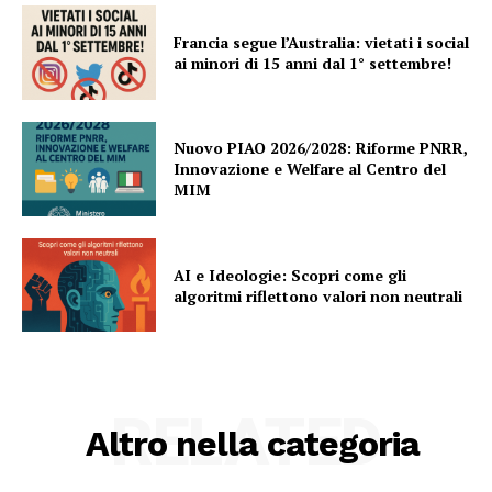
Francia segue l’Australia: vietati i social
ai minori di 15 anni dal 1° settembre!
Nuovo PIAO 2026/2028: Riforme PNRR,
Innovazione e Welfare al Centro del
MIM
AI e Ideologie: Scopri come gli
algoritmi riflettono valori non neutrali
RELATED
Altro nella categoria