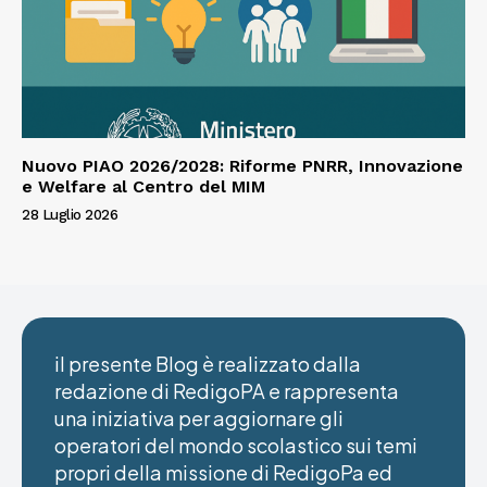
Nuovo PIAO 2026/2028: Riforme PNRR, Innovazione
e Welfare al Centro del MIM
28 Luglio 2026
il presente Blog è realizzato dalla
redazione di RedigoPA e rappresenta
una iniziativa per aggiornare gli
operatori del mondo scolastico sui temi
propri della missione di RedigoPa ed