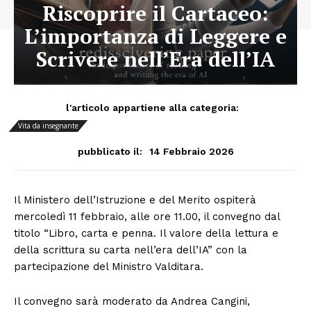
Riscoprire il Cartaceo:
L’importanza di Leggere e
Scrivere nell’Era dell’IA
l'articolo appartiene alla categoria:
Vita da insegnante
14 Febbraio 2026
pubblicato il:
Il Ministero dell’Istruzione e del Merito ospiterà
mercoledì 11 febbraio, alle ore 11.00, il convegno dal
titolo “Libro, carta e penna. Il valore della lettura e
della scrittura su carta nell’era dell’IA” con la
partecipazione del Ministro Valditara.
Il convegno sarà moderato da Andrea Cangini,