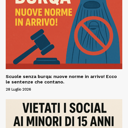
Scuole senza burqa: nuove norme in arrivo! Ecco
le sentenze che contano.
28 Luglio 2026