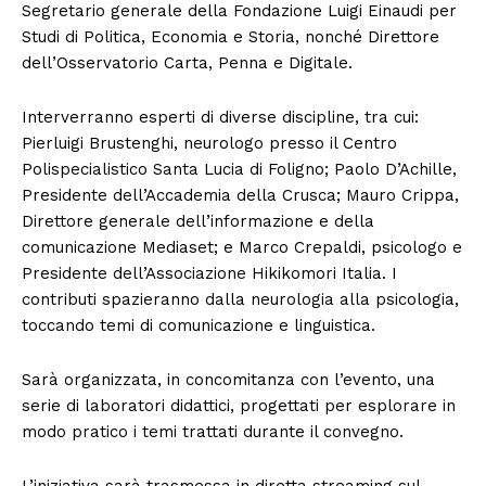
Segretario generale della Fondazione Luigi Einaudi per
Studi di Politica, Economia e Storia, nonché Direttore
dell’Osservatorio Carta, Penna e Digitale.
Interverranno esperti di diverse discipline, tra cui:
Pierluigi Brustenghi, neurologo presso il Centro
Polispecialistico Santa Lucia di Foligno; Paolo D’Achille,
Presidente dell’Accademia della Crusca; Mauro Crippa,
Direttore generale dell’informazione e della
comunicazione Mediaset; e Marco Crepaldi, psicologo e
Presidente dell’Associazione Hikikomori Italia. I
contributi spazieranno dalla neurologia alla psicologia,
toccando temi di comunicazione e linguistica.
Sarà organizzata, in concomitanza con l’evento, una
serie di laboratori didattici, progettati per esplorare in
modo pratico i temi trattati durante il convegno.