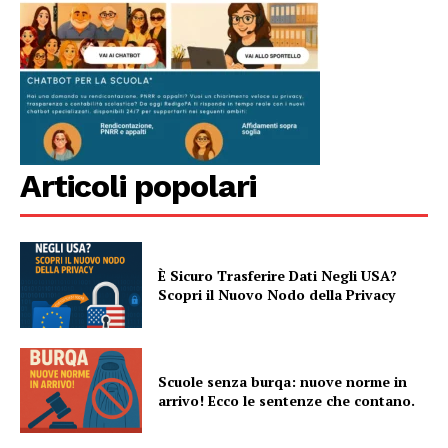
Articoli popolari
È Sicuro Trasferire Dati Negli USA?
Scopri il Nuovo Nodo della Privacy
Scuole senza burqa: nuove norme in
arrivo! Ecco le sentenze che contano.