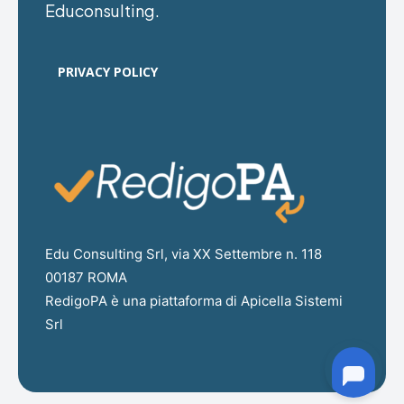
Educonsulting.
PRIVACY POLICY
Edu Consulting Srl, via XX Settembre n. 118
00187 ROMA
RedigoPA è una piattaforma di Apicella Sistemi
Srl