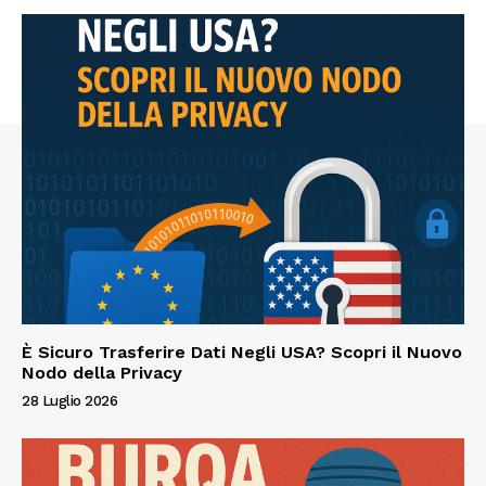
È Sicuro Trasferire Dati Negli USA? Scopri il Nuovo
Nodo della Privacy
28 Luglio 2026