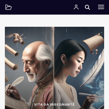
VITA DA INSEGNANTE