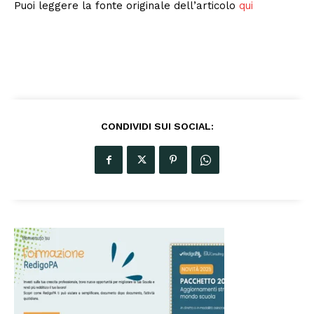
Puoi leggere la fonte originale dell’articolo
qui
CONDIVIDI SUI SOCIAL: