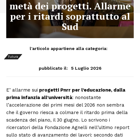
metà dei progetti. Allarme
per i ritardi soprattutto al
Sud
l'articolo appartiene alla categoria:
Futura
5 Luglio 2026
pubblicato il:
E’ allarme sui
progetti Pnrr per l’educazione, dalla
prima infanzia all’università
: nonostante
l’accelerazione dei primi mesi del 2026 non sembra
che il governo riesca a colmare il ritardo prima della
scadenza del piano, il 30 giugno. Lo scrivono i
ricercatori della Fondazione Agnelli nell’ultimo report
sullo stato di avanzamento dei lavori: secondo dati