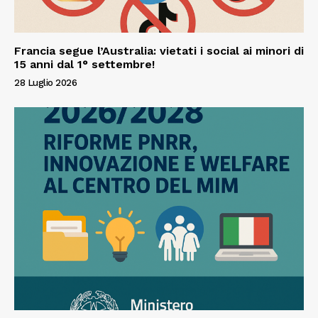
Francia segue l’Australia: vietati i social ai minori di
15 anni dal 1° settembre!
28 Luglio 2026