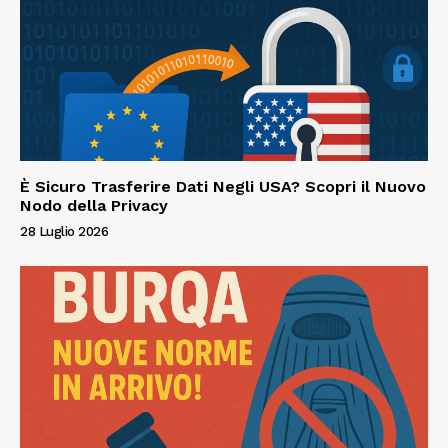
È Sicuro Trasferire Dati Negli USA? Scopri il Nuovo
Nodo della Privacy
28 Luglio 2026