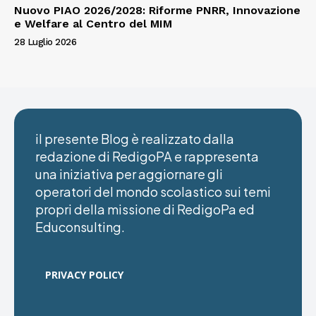
Nuovo PIAO 2026/2028: Riforme PNRR, Innovazione
e Welfare al Centro del MIM
28 Luglio 2026
il presente Blog è realizzato dalla
redazione di RedigoPA e rappresenta
una iniziativa per aggiornare gli
operatori del mondo scolastico sui temi
propri della missione di RedigoPa ed
Educonsulting.
PRIVACY POLICY