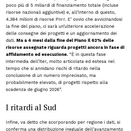
poco più di 5 miliardi di finanziamento totale (incluse
risorse nazionali aggiuntive) e, all’interno di questo,
4.384 milioni di risorse Pnrr. E’ ovvio che avvicinandosi
la fine del piano, ci sarà un’ulteriore accelerazione
delle consegne dei progetti e un aggiornamento dei
dati.
Ma a 4 mesi dalla fine del Piano il 62% delle
risorse assegnate riguarda progetti ancora in fase di
affidamento ed esecuzione.
“È in questa fase
intermedia dell’iter, molto articolata ed estesa nel
tempo che si annidano rischi di ritardo nella
conclusione di un numero imprecisato, ma
probabilmente elevato, di progetti rispetto alla
scadenza de giugno 2026”.
I ritardi al Sud
Infine, va detto che scorporando per regione i dati, si
conferma una distribuzione ineguale dell’avanzamento