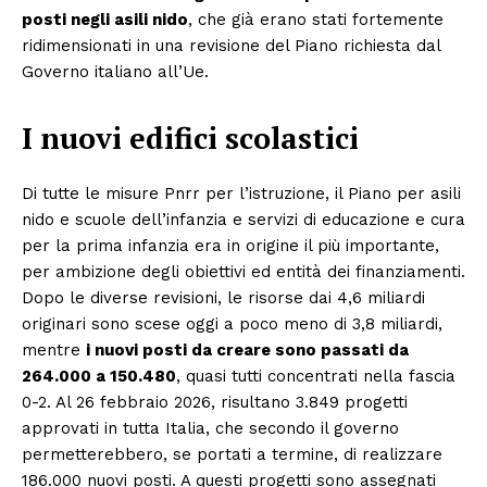
posti negli asili nido
, che già erano stati fortemente
ridimensionati in una revisione del Piano richiesta dal
Governo italiano all’Ue.
I nuovi edifici scolastici
Di tutte le misure Pnrr per l’istruzione, il Piano per asili
nido e scuole dell’infanzia e servizi di educazione e cura
per la prima infanzia era in origine il più importante,
per ambizione degli obiettivi ed entità dei finanziamenti.
Dopo le diverse revisioni, le risorse dai 4,6 miliardi
originari sono scese oggi a poco meno di 3,8 miliardi,
mentre
i nuovi posti da creare sono passati da
264.000 a 150.480
, quasi tutti concentrati nella fascia
0-2. Al 26 febbraio 2026, risultano 3.849 progetti
approvati in tutta Italia, che secondo il governo
permetterebbero, se portati a termine, di realizzare
186.000 nuovi posti. A questi progetti sono assegnati