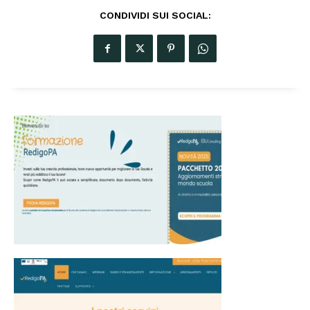
CONDIVIDI SUI SOCIAL: