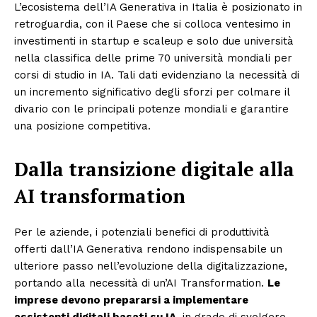
L’ecosistema dell’IA Generativa in Italia è posizionato in
retroguardia, con il Paese che si colloca ventesimo in
investimenti in startup e scaleup e solo due università
nella classifica delle prime 70 università mondiali per
corsi di studio in IA. Tali dati evidenziano la necessità di
un incremento significativo degli sforzi per colmare il
divario con le principali potenze mondiali e garantire
una posizione competitiva.
Dalla transizione digitale alla
AI transformation
Per le aziende, i potenziali benefici di produttività
offerti dall’IA Generativa rendono indispensabile un
ulteriore passo nell’evoluzione della digitalizzazione,
portando alla necessità di un’AI Transformation.
Le
imprese devono prepararsi a implementare