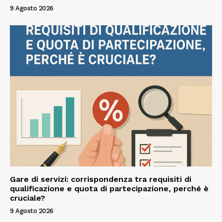
9 Agosto 2026
Gare di servizi: corrispondenza tra requisiti di
qualificazione e quota di partecipazione, perché è
cruciale?
9 Agosto 2026