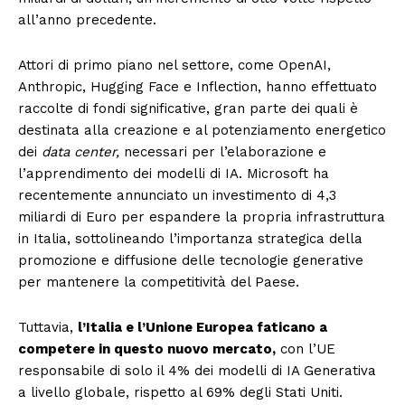
all’anno precedente.
Attori di primo piano nel settore, come OpenAI,
Anthropic, Hugging Face e Inflection, hanno effettuato
raccolte di fondi significative, gran parte dei quali è
destinata alla creazione e al potenziamento energetico
dei
data center,
necessari per l’elaborazione e
l’apprendimento dei modelli di IA. Microsoft ha
recentemente annunciato un investimento di 4,3
miliardi di Euro per espandere la propria infrastruttura
in Italia, sottolineando l’importanza strategica della
promozione e diffusione delle tecnologie generative
per mantenere la competitività del Paese.
Tuttavia,
l’Italia e l’Unione Europea faticano a
competere in questo nuovo mercato,
con l’UE
responsabile di solo il 4% dei modelli di IA Generativa
a livello globale, rispetto al 69% degli Stati Uniti.