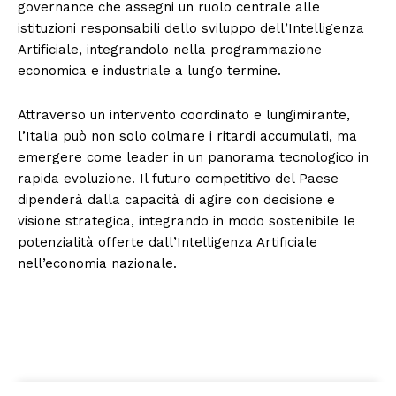
governance che assegni un ruolo centrale alle
istituzioni responsabili dello sviluppo dell’Intelligenza
Artificiale, integrandolo nella programmazione
economica e industriale a lungo termine.
Attraverso un intervento coordinato e lungimirante,
l’Italia può non solo colmare i ritardi accumulati, ma
emergere come leader in un panorama tecnologico in
rapida evoluzione. Il futuro competitivo del Paese
dipenderà dalla capacità di agire con decisione e
visione strategica, integrando in modo sostenibile le
potenzialità offerte dall’Intelligenza Artificiale
nell’economia nazionale.