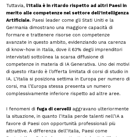
Tuttavia,
l’Italia è in ritardo rispetto ad altri Paesi in
merito alle competenze nel settore dell’Intelligenza
Artificiale.
Paesi leader come gli Stati Uniti e la
Germania dimostrano una maggiore capacità di
formare e trattenere risorse con competenze
avanzate in questo ambito, evidenziando una carenza
di know-how in Italia, dove il 63% degli imprenditori
intervistati sottolinea la scarsa diffusione di
competenze in materia di IA Generativa. Uno dei motivi
di questo ritardo è l’offerta limitata di corsi di studio in
IA. L’Italia si posiziona settima in Europa per numero di
corsi, ma l’Europa stessa presenta un numero
complessivamente inferiore rispetto ad altre aree.
I fenomeni di
fuga di cervelli
aggravano ulteriormente
la situazione, in quanto l’Italia perde talenti nell’IA a
favore di Paesi con opportunità professionali più
attrattive. A differenza dell’Italia, Paesi come