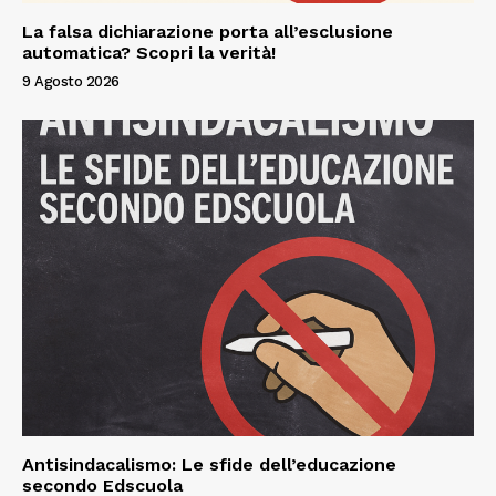
La falsa dichiarazione porta all’esclusione
automatica? Scopri la verità!
9 Agosto 2026
Antisindacalismo: Le sfide dell’educazione
secondo Edscuola