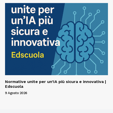
Normative unite per un’IA più sicura e innovativa |
Edscuola
9 Agosto 2026