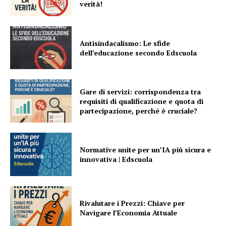
verità!
Antisindacalismo: Le sfide
dell’educazione secondo Edscuola
Gare di servizi: corrispondenza tra
requisiti di qualificazione e quota di
partecipazione, perché è cruciale?
Normative unite per un’IA più sicura e
innovativa | Edscuola
Rivalutare i Prezzi: Chiave per
Navigare l’Economia Attuale