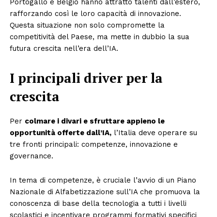
Portogallo e Belgio hanno attratto talenti dall’estero,
rafforzando così le loro capacità di innovazione.
Questa situazione non solo compromette la
competitività del Paese, ma mette in dubbio la sua
futura crescita nell’era dell’IA.
I principali driver per la
crescita
Per
colmare i divari e sfruttare appieno le
opportunità offerte dall’IA,
l’Italia deve operare su
tre fronti principali: competenze, innovazione e
governance.
In tema di competenze, è cruciale l’avvio di un Piano
Nazionale di Alfabetizzazione sull’IA che promuova la
conoscenza di base della tecnologia a tutti i livelli
scolastici e incentivare programmi formativi specifici