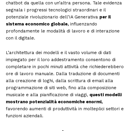
chatbot da quella con un’altra persona. Tale evidenza
segnala i progressi tecnologici straordinari e il
potenziale rivoluzionario dell’IA Generativa
per il
sistema economico globale,
influenzando
profondamente le modalità di lavoro e di interazione
con il digitale.
L’architettura dei modelli e il vasto volume di dati
impiegato per il loro addestramento consentono di
completare in pochi minuti attività che richiederebbero
ore di lavoro manuale. Dalla traduzione di documenti
alla creazione di loghi, dalla scrittura di email alla
programmazione di siti web, fino alla composizione
musicale e alla pianificazione di viaggi,
questi modelli
mostrano potenzialità economiche enormi,
favorendo aumenti di produttività in molteplici settori e
funzioni aziendali.