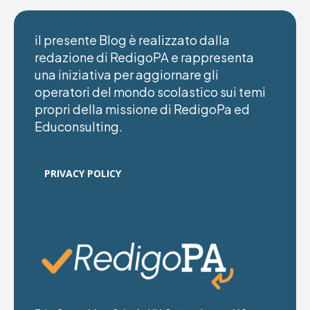
il presente Blog è realizzato dalla
redazione di RedigoPA e rappresenta
una iniziativa per aggiornare gli
operatori del mondo scolastico sui temi
propri della missione di RedigoPa ed
Educonsulting.
PRIVACY POLICY