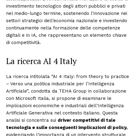
investimento tecnologico degli attori pubblici e privati
nel medio-lungo termine, sostenendo l’innovazione nei
settori strategici dell’economia nazionale e investendo
continuamente nella formazione delle competenze
digitali e in IA, che rappresentano un elemento chiave
di competitività.
La ricerca AI 4 Italy
La ricerca intitolata “AI 4 Italy: from theory to practice
– Verso una politica industriale per l’Intelligenza
Artificiale”, condotta da TEHA Group in collaborazione
con Microsoft Italia, si propone di esaminare le
implicazioni economiche e industriali dell’Intelligenza
Artificiale Generativa nel contesto italiano. Questa
analisi si concentra sui
driver competitivi di tale
tecnologia e sulle conseguenti implicazioni di policy,
evidenziando l’importanza di un intervento strutturale