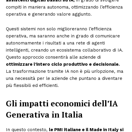
assistenti digitali basati su IA,
in grado di svolgere
compiti in maniera autonoma, ottimizzando l’efficienza
operativa e generando valore aggiunto.
Questi sistemi non solo miglioreranno l’efficienza
operativa, ma saranno anche in grado di comunicare
autonomamente i risultati a una rete di agenti
intelligenti, creando un ecosistema collaborativo di IA.
Questo approccio consentirà alle aziende di
ottimizzare l’intero ciclo produttivo e decisionale.
La trasformazione tramite IA non è più un’opzione, ma
una necessità per le aziende che puntano a diventare
più flessibili ed efficienti.
Gli impatti economici dell’IA
Generativa in Italia
In questo contesto,
le PMI italiane e il Made in Italy si