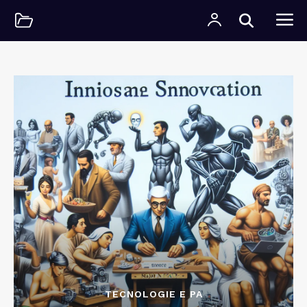
TECNOLOGIE E PA