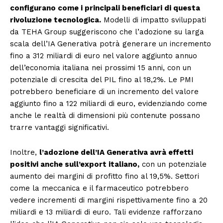
configurano come i principali beneficiari di questa
rivoluzione tecnologica.
Modelli di impatto sviluppati
da TEHA Group suggeriscono che l’adozione su larga
scala dell’IA Generativa potrà generare un incremento
fino a 312 miliardi di euro nel valore aggiunto annuo
dell’economia italiana nei prossimi 15 anni, con un
potenziale di crescita del PIL fino al 18,2%. Le PMI
potrebbero beneficiare di un incremento del valore
aggiunto fino a 122 miliardi di euro, evidenziando come
anche le realtà di dimensioni più contenute possano
trarre vantaggi significativi.
Inoltre,
l’adozione dell’IA Generativa avrà effetti
positivi anche sull’export italiano,
con un potenziale
aumento dei margini di profitto fino al 19,5%. Settori
come la meccanica e il farmaceutico potrebbero
vedere incrementi di margini rispettivamente fino a 20
miliardi e 13 miliardi di euro. Tali evidenze rafforzano