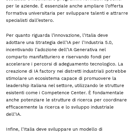
per le aziende. È essenziale anche ampliare l’offerta
formativa universitaria per sviluppare talenti e attrarre
specialisti dall’estero.
Per quanto riguarda l’innovazione, l’Italia deve
adottare una Strategia dell’IA per l’Industria 5.0,
incentivando l’adozione dell’IA Generativa nel
comparto manifatturiero e riservando fondi per
accelerare i percorsi di adeguamento tecnologico. La
creazione di IA factory nei distretti industriali potrebbe
stimolare un ecosistema capace di promuovere la
leadership italiana nel settore, utilizzando le strutture
esistenti come i Competence Center. È fondamentale
anche potenziare le strutture di ricerca per coordinare
efficacemente la ricerca e lo sviluppo industriale
dell’IA.
Infine, l’Italia deve sviluppare un modello di