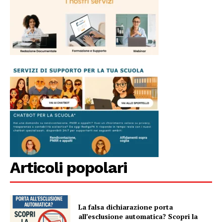
Articoli popolari
La falsa dichiarazione porta
all’esclusione automatica? Scopri la