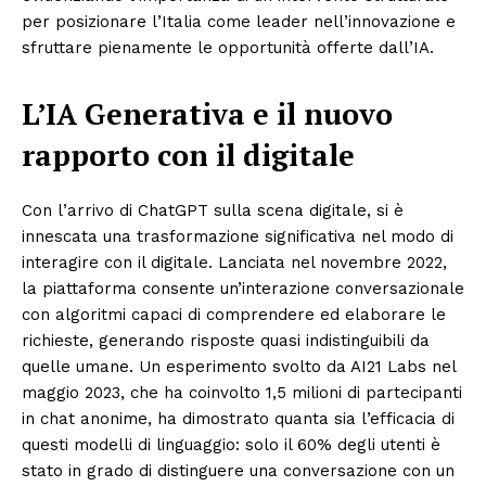
per posizionare l’Italia come leader nell’innovazione e
sfruttare pienamente le opportunità offerte dall’IA.
L’IA Generativa e il nuovo
rapporto con il digitale
Con l’arrivo di ChatGPT sulla scena digitale, si è
innescata una trasformazione significativa nel modo di
interagire con il digitale. Lanciata nel novembre 2022,
la piattaforma consente un’interazione conversazionale
con algoritmi capaci di comprendere ed elaborare le
richieste, generando risposte quasi indistinguibili da
quelle umane. Un esperimento svolto da AI21 Labs nel
maggio 2023, che ha coinvolto 1,5 milioni di partecipanti
in chat anonime, ha dimostrato quanta sia l’efficacia di
questi modelli di linguaggio: solo il 60% degli utenti è
stato in grado di distinguere una conversazione con un