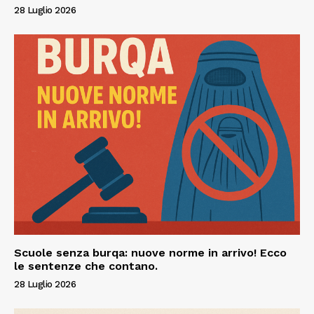
28 Luglio 2026
Scuole senza burqa: nuove norme in arrivo! Ecco
le sentenze che contano.
28 Luglio 2026