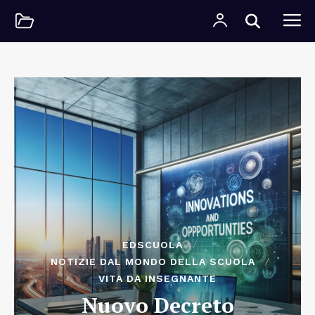
EDSCUOLA
NOTIZIE DAL MONDO DELLA SCUOLA
VITA DA INSEGNANTE
Nuovo Decreto