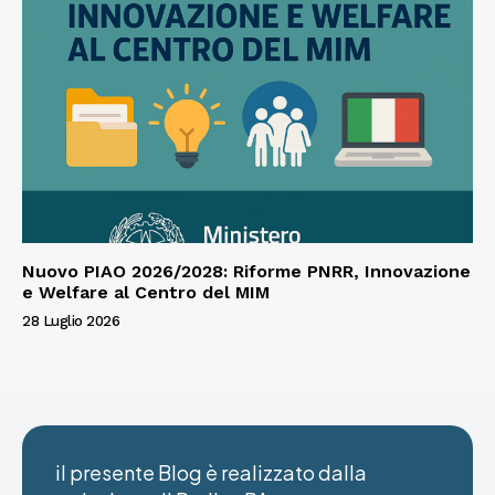
Nuovo PIAO 2026/2028: Riforme PNRR, Innovazione
e Welfare al Centro del MIM
28 Luglio 2026
il presente Blog è realizzato dalla