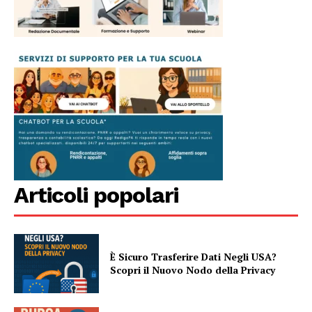
Articoli popolari
È Sicuro Trasferire Dati Negli USA?
Scopri il Nuovo Nodo della Privacy