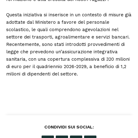
Questa iniziativa si inserisce in un contesto di misure già
adottate dal Ministero a favore del personale
scolastico, le quali comprendono agevolazioni nel
settore dei trasporti, agroalimentare e servizi bancari.
Recentemente, sono stati introdotti provvedimenti di
legge che prevedono un’assicurazione integrativa
sanitaria, con una copertura complessiva di 320 milioni
di euro per il quadriennio 2026-2029, a beneficio di 1,2
milioni di dipendenti del settore.
CONDIVIDI SUI SOCIAL: