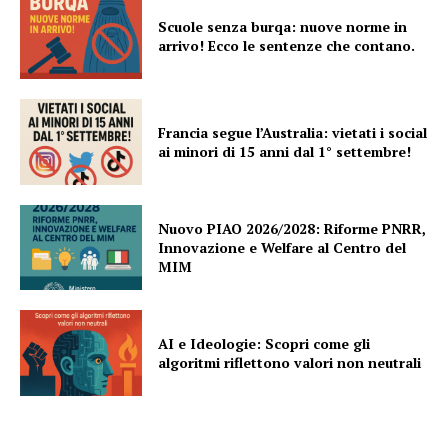
Scuole senza burqa: nuove norme in
arrivo! Ecco le sentenze che contano.
Francia segue l’Australia: vietati i social
ai minori di 15 anni dal 1° settembre!
Nuovo PIAO 2026/2028: Riforme PNRR,
Innovazione e Welfare al Centro del
MIM
AI e Ideologie: Scopri come gli
algoritmi riflettono valori non neutrali