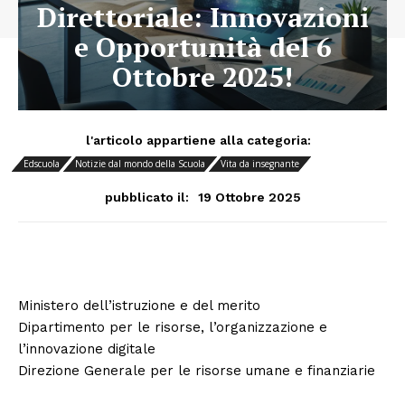
Direttoriale: Innovazioni
e Opportunità del 6
Ottobre 2025!
l'articolo appartiene alla categoria:
Edscuola
Notizie dal mondo della Scuola
Vita da insegnante
19 Ottobre 2025
pubblicato il:
Ministero dell’istruzione e del merito
Dipartimento per le risorse, l’organizzazione e
l’innovazione digitale
Direzione Generale per le risorse umane e finanziarie