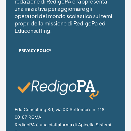
redazione di RedigoPA e rappresenta
una iniziativa per aggiornare gli
operatori del mondo scolastico sui temi
propri della missione di RedigoPa ed
Educonsulting.
PRIVACY POLICY
Edu Consulting Srl, via XX Settembre n. 118
00187 ROMA
RedigoPA è una piattaforma di Apicella Sistemi