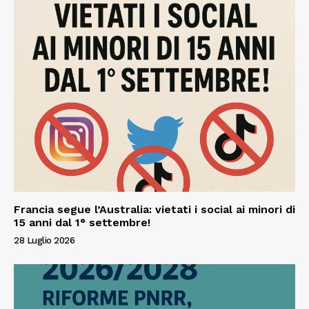
Francia segue l’Australia: vietati i social ai minori di
15 anni dal 1° settembre!
28 Luglio 2026