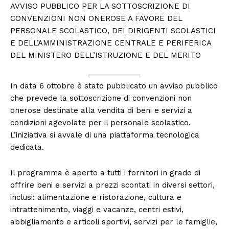
AVVISO PUBBLICO PER LA SOTTOSCRIZIONE DI
CONVENZIONI NON ONEROSE A FAVORE DEL
PERSONALE SCOLASTICO, DEI DIRIGENTI SCOLASTICI
E DELL’AMMINISTRAZIONE CENTRALE E PERIFERICA
DEL MINISTERO DELL’ISTRUZIONE E DEL MERITO
In data 6 ottobre è stato pubblicato un avviso pubblico
che prevede la sottoscrizione di convenzioni non
onerose destinate alla vendita di beni e servizi a
condizioni agevolate per il personale scolastico.
L’iniziativa si avvale di una piattaforma tecnologica
dedicata.
Il programma è aperto a tutti i fornitori in grado di
offrire beni e servizi a prezzi scontati in diversi settori,
inclusi: alimentazione e ristorazione, cultura e
intrattenimento, viaggi e vacanze, centri estivi,
abbigliamento e articoli sportivi, servizi per le famiglie,