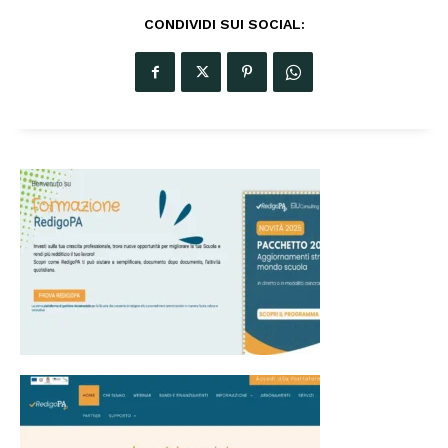
CONDIVIDI SUI SOCIAL: