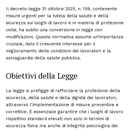
Il decreto-legge 31 ottobre 2025, n. 159, contenente
misure urgenti per la tutela della salute e della
sicurezza sui luoghi di lavoro e in materia di protezione
civile, ha subito una conversione in legge con
modificazioni. Questa normativa assume un’importanza
cruciale, dato il crescente interesse per il
miglioramento delle condizioni dei lavoratori e la
salvaguardia della salute pubblica.
Obiettivi della Legge
La legge si prefigge di rafforzare la protezione della
sicurezza, della salute e della dignità dei lavoratori,
attraverso l’implementazione di misure preventive e
correttive. È essenziale garantire che i luoghi di lavoro
rispettino standard elevati non solo in termini di
sicurezza fisica ma anche di integrità psicologica dei