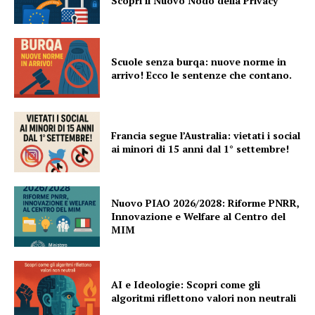
Scopri il Nuovo Nodo della Privacy
Scuole senza burqa: nuove norme in
arrivo! Ecco le sentenze che contano.
Francia segue l’Australia: vietati i social
ai minori di 15 anni dal 1° settembre!
Nuovo PIAO 2026/2028: Riforme PNRR,
Innovazione e Welfare al Centro del
MIM
AI e Ideologie: Scopri come gli
algoritmi riflettono valori non neutrali