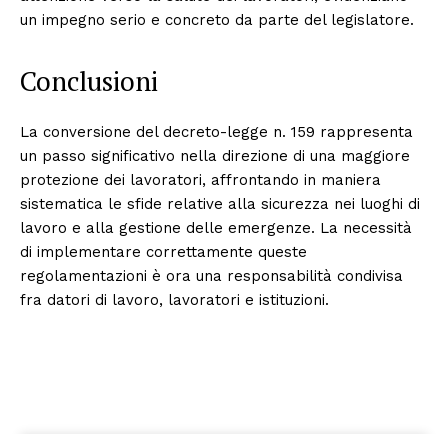
un impegno serio e concreto da parte del legislatore.
Conclusioni
La conversione del decreto-legge n. 159 rappresenta
un passo significativo nella direzione di una maggiore
protezione dei lavoratori, affrontando in maniera
sistematica le sfide relative alla sicurezza nei luoghi di
lavoro e alla gestione delle emergenze. La necessità
di implementare correttamente queste
regolamentazioni è ora una responsabilità condivisa
fra datori di lavoro, lavoratori e istituzioni.