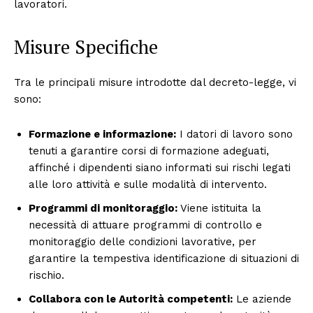
lavoratori.
Misure Specifiche
Tra le principali misure introdotte dal decreto-legge, vi
sono:
Formazione e informazione:
I datori di lavoro sono
tenuti a garantire corsi di formazione adeguati,
affinché i dipendenti siano informati sui rischi legati
alle loro attività e sulle modalità di intervento.
Programmi di monitoraggio:
Viene istituita la
necessità di attuare programmi di controllo e
monitoraggio delle condizioni lavorative, per
garantire la tempestiva identificazione di situazioni di
rischio.
Collabora con le Autorità competenti:
Le aziende