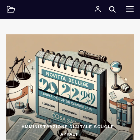
AMMINISTRAZIONE DIGITALE SCUOLE
APPALTI