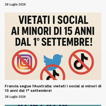
28 Luglio 2026
Francia segue l’Australia: vietati i social ai minori di
15 anni dal 1° settembre!
28 Luglio 2026