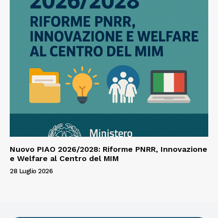
Nuovo PIAO 2026/2028: Riforme PNRR, Innovazione
e Welfare al Centro del MIM
28 Luglio 2026