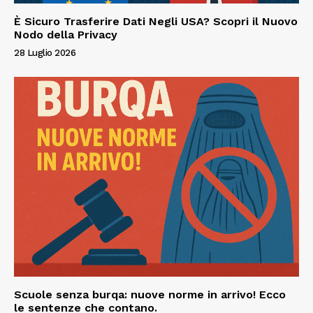
È Sicuro Trasferire Dati Negli USA? Scopri il Nuovo
Nodo della Privacy
28 Luglio 2026
Scuole senza burqa: nuove norme in arrivo! Ecco
le sentenze che contano.