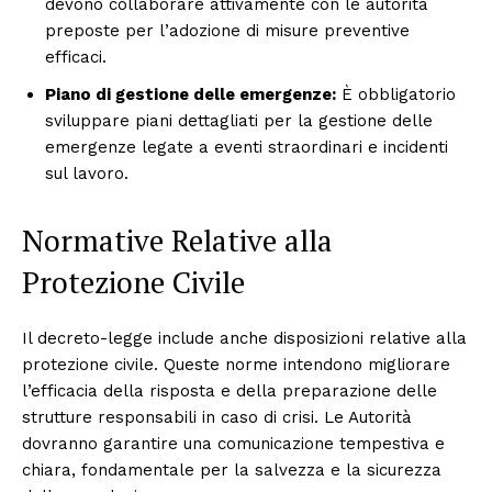
devono collaborare attivamente con le autorità
preposte per l’adozione di misure preventive
efficaci.
Piano di gestione delle emergenze:
È obbligatorio
sviluppare piani dettagliati per la gestione delle
emergenze legate a eventi straordinari e incidenti
sul lavoro.
Normative Relative alla
Protezione Civile
Il decreto-legge include anche disposizioni relative alla
protezione civile. Queste norme intendono migliorare
l’efficacia della risposta e della preparazione delle
strutture responsabili in caso di crisi. Le Autorità
dovranno garantire una comunicazione tempestiva e
chiara, fondamentale per la salvezza e la sicurezza