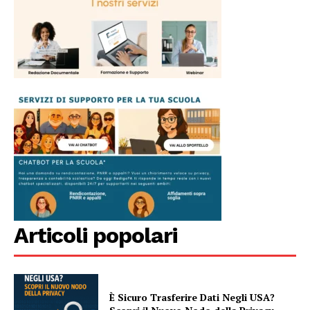
Articoli popolari
È Sicuro Trasferire Dati Negli USA?