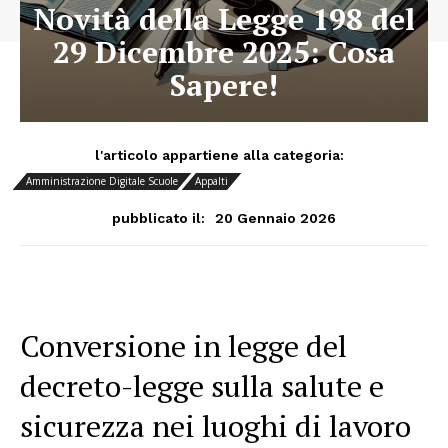
Novità della Legge 198 del
29 Dicembre 2025: Cosa
Sapere!
l'articolo appartiene alla categoria:
Amministrazione Digitale Scuole
Appalti
20 Gennaio 2026
pubblicato il:
Conversione in legge del
decreto-legge sulla salute e
sicurezza nei luoghi di lavoro