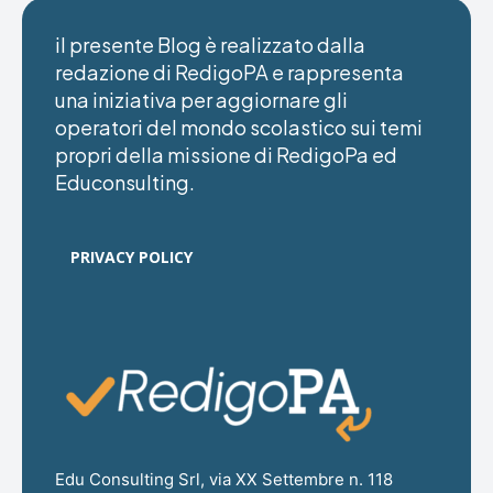
il presente Blog è realizzato dalla
redazione di RedigoPA e rappresenta
una iniziativa per aggiornare gli
operatori del mondo scolastico sui temi
propri della missione di RedigoPa ed
Educonsulting.
PRIVACY POLICY
Edu Consulting Srl, via XX Settembre n. 118