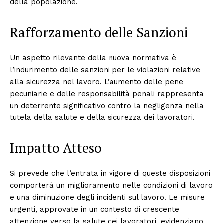
della popolazione.
Rafforzamento delle Sanzioni
Un aspetto rilevante della nuova normativa è
l’indurimento delle sanzioni per le violazioni relative
alla sicurezza nel lavoro. L’aumento delle pene
pecuniarie e delle responsabilità penali rappresenta
un deterrente significativo contro la negligenza nella
tutela della salute e della sicurezza dei lavoratori.
Impatto Atteso
Si prevede che l’entrata in vigore di queste disposizioni
comporterà un miglioramento nelle condizioni di lavoro
e una diminuzione degli incidenti sul lavoro. Le misure
urgenti, approvate in un contesto di crescente
attenzione verso la salute dei lavoratori, evidenziano