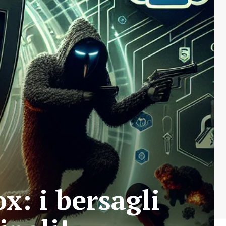
x: i bersagli