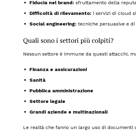
Fiducia nel brand:
sfruttamento della reputa
Difficoltà di rilevamento:
i servizi di cloud 
Social engineering:
tecniche persuasive e di 
Quali sono i settori più colpiti?
Nessun settore è immune da questi attacchi, ma 
Finanza e assicurazioni
Sanità
Pubblica amministrazione
Settore legale
Grandi aziende e multinazionali
Le realtà che fanno un largo uso di documenti co