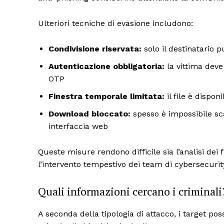
Ulteriori tecniche di evasione includono:
Condivisione riservata:
solo il destinatario
Autenticazione obbligatoria:
la vittima deve
OTP
Finestra temporale limitata:
il file è dispon
Download bloccato:
spesso è impossibile sca
interfaccia web
Queste misure rendono difficile sia l’analisi dei 
l’intervento tempestivo dei team di cybersecurit
Quali informazioni cercano i criminali
A seconda della tipologia di attacco, i target 