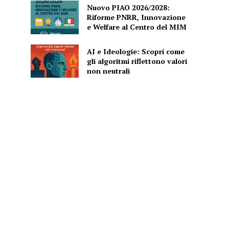
Nuovo PIAO 2026/2028:
Riforme PNRR, Innovazione
e Welfare al Centro del MIM
AI e Ideologie: Scopri come
gli algoritmi riflettono valori
non neutrali