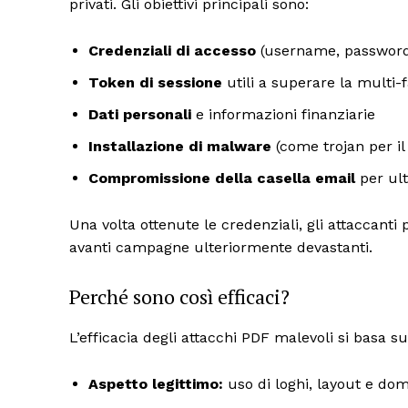
privati. Gli obiettivi principali sono:
Credenziali di accesso
(username, password
Token di sessione
utili a superare la multi-
Dati personali
e informazioni finanziarie
Installazione di malware
(come trojan per il
Compromissione della casella email
per ult
Una volta ottenute le credenziali, gli attaccanti 
avanti campagne ulteriormente devastanti.
Perché sono così efficaci?
L’efficacia degli attacchi PDF malevoli si basa s
Aspetto legittimo:
uso di loghi, layout e dom