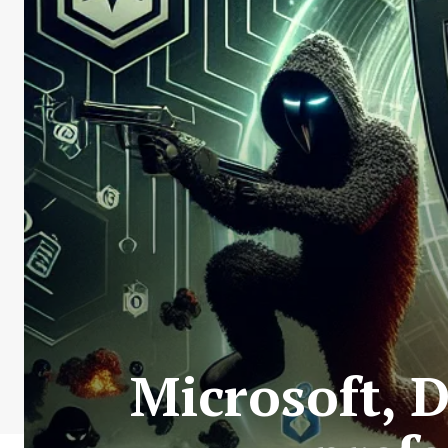
Microsoft, D