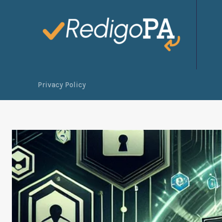
Privacy Policy