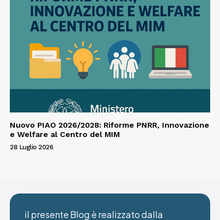
Nuovo PIAO 2026/2028: Riforme PNRR, Innovazione
e Welfare al Centro del MIM
28 Luglio 2026
il presente Blog è realizzato dalla