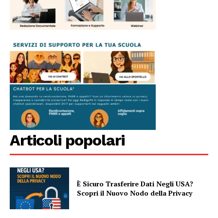
Articoli popolari
È Sicuro Trasferire Dati Negli USA?
Scopri il Nuovo Nodo della Privacy