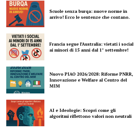
Scuole senza burqa: nuove norme in
arrivo! Ecco le sentenze che contano.
Francia segue l’Australia: vietati i social
ai minori di 15 anni dal 1° settembre!
Nuovo PIAO 2026/2028: Riforme PNRR,
Innovazione e Welfare al Centro del
MIM
AI e Ideologie: Scopri come gli
algoritmi riflettono valori non neutrali