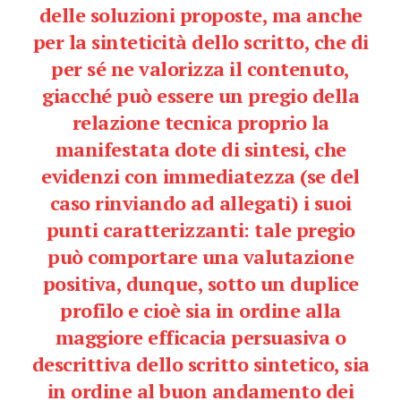
delle soluzioni proposte, ma anche
per la sinteticità dello scritto, che di
per sé ne valorizza il contenuto,
giacché può essere un pregio della
relazione tecnica proprio la
manifestata dote di sintesi, che
evidenzi con immediatezza (se del
caso rinviando ad allegati) i suoi
punti caratterizzanti: tale pregio
può comportare una valutazione
positiva, dunque, sotto un duplice
profilo e cioè sia in ordine alla
maggiore efficacia persuasiva o
descrittiva dello scritto sintetico, sia
in ordine al buon andamento dei