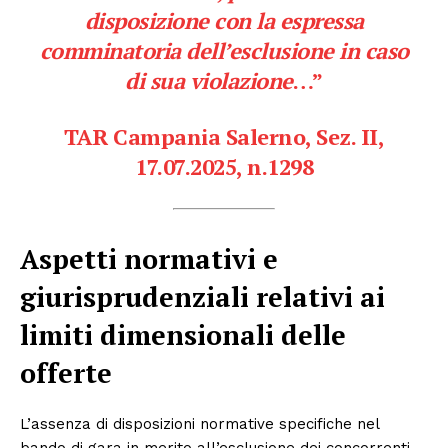
disposizione con la espressa
comminatoria dell’esclusione in caso
di sua violazione
…”
TAR Campania Salerno, Sez. II,
17.07.2025, n.1298
Aspetti normativi e
giurisprudenziali relativi ai
limiti dimensionali delle
offerte
L’assenza di disposizioni normative specifiche nel