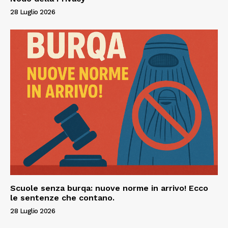
28 Luglio 2026
Scuole senza burqa: nuove norme in arrivo! Ecco
le sentenze che contano.
28 Luglio 2026