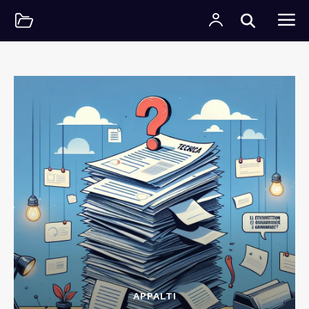
APPALTI