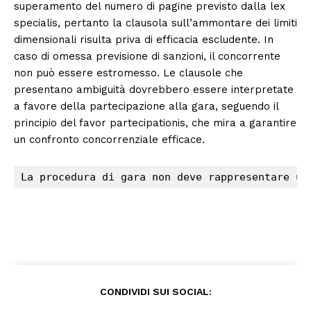
superamento del numero di pagine previsto dalla lex
specialis, pertanto la clausola sull’ammontare dei limiti
dimensionali risulta priva di efficacia escludente. In
caso di omessa previsione di sanzioni, il concorrente
non può essere estromesso. Le clausole che
presentano ambiguità dovrebbero essere interpretate
a favore della partecipazione alla gara, seguendo il
principio del favor partecipationis, che mira a garantire
un confronto concorrenziale efficace.
La procedura di gara non deve rappresentare un
CONDIVIDI SUI SOCIAL: