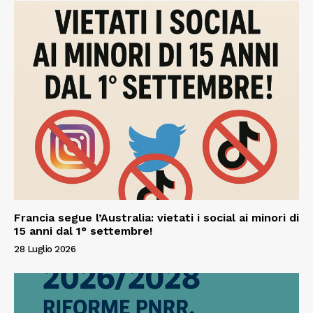
Francia segue l’Australia: vietati i social ai minori di
15 anni dal 1° settembre!
28 Luglio 2026