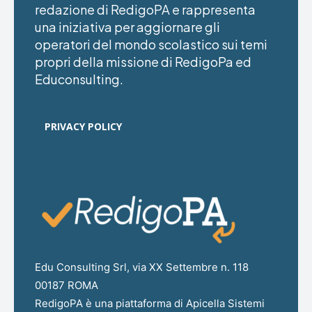
redazione di RedigoPA e rappresenta
una iniziativa per aggiornare gli
operatori del mondo scolastico sui temi
propri della missione di RedigoPa ed
Educonsulting.
PRIVACY POLICY
Edu Consulting Srl, via XX Settembre n. 118
00187 ROMA
RedigoPA è una piattaforma di Apicella Sistemi