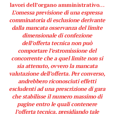
lavori dell’organo amministrativo
…
L’omessa previsione di una espressa
comminatoria di esclusione derivante
dalla mancata osservanza del limite
dimensionale di confezione
dell’offerta tecnica non può
comportare l’estromissione del
concorrente che a quel limite non si
sia attenuto, ovvero la mancata
valutazione dell’offerta. Per converso,
andrebbero riconosciuti effetti
escludenti ad una prescrizione di gara
che stabilisse il numero massimo di
pagine entro le quali contenere
l’offerta tecnica, presidiando tale