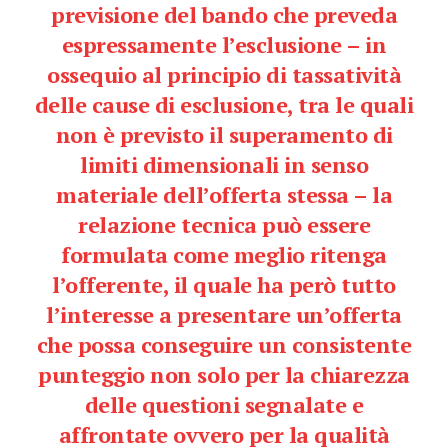
previsione del bando che preveda
espressamente l’esclusione – in
ossequio al principio di tassatività
delle cause di esclusione, tra le quali
non è previsto il superamento di
limiti dimensionali in senso
materiale dell’offerta stessa – la
relazione tecnica può essere
formulata come meglio ritenga
l’offerente, il quale ha però tutto
l’interesse a presentare un’offerta
che possa conseguire un consistente
punteggio non solo per la chiarezza
delle questioni segnalate e
affrontate ovvero per la qualità