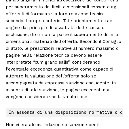
bando di gara in merito all’esclusione dei concorrenti
per superamento dei limiti dimensionali consente agli
offerenti di formulare la loro relazione tecnica
secondo il proprio criterio. Tale orientamento trae
origine dal principio di tassatività delle cause di
esclusione, di cui non fa parte il superamento di limiti
dimensionali materiali dell’offerta. Secondo il Consiglio
di Stato, le prescrizioni relative al numero massimo di
pagine nella relazione tecnica devono essere
interpretate “cum grano salis”, considerando
l’eventuale eccedenza quantitativa come capace di
alterare la valutazione dell’offerta solo se
accompagnata da espressa sanzione escludente. In
assenza di tale sanzione, le pagine eccedenti non
vengono considerate nella valutazione.
In assenza di una disposizione normativa o di 
Non vi era alcuna riduzione o sanzione per il