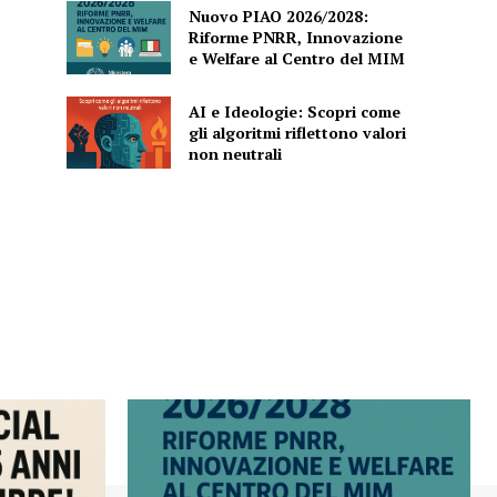
Nuovo PIAO 2026/2028:
Riforme PNRR, Innovazione
e Welfare al Centro del MIM
AI e Ideologie: Scopri come
gli algoritmi riflettono valori
non neutrali