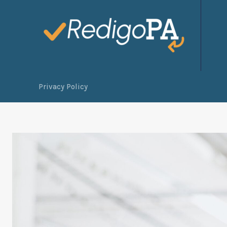
Privacy Policy