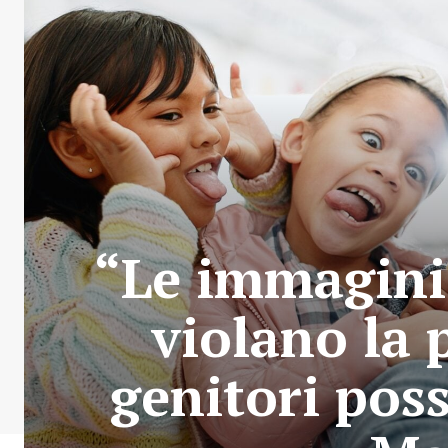
“Le immagini 
violano la 
genitori poss