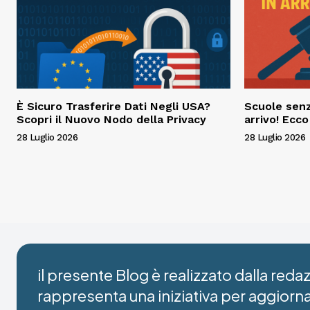
È Sicuro Trasferire Dati Negli USA?
Scuole senz
Scopri il Nuovo Nodo della Privacy
arrivo! Ecc
28 Luglio 2026
28 Luglio 2026
il presente Blog è realizzato dalla red
rappresenta una iniziativa per aggiorn