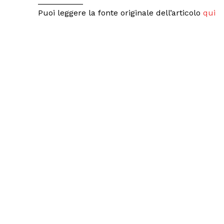
__________
Puoi leggere la fonte originale dell’articolo
qui