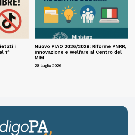
ietati i
Nuovo PIAO 2026/2028: Riforme PNRR,
al 1°
Innovazione e Welfare al Centro del
MIM
28 Luglio 2026