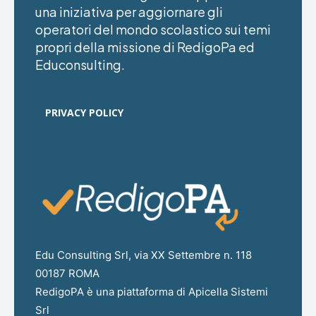
una iniziativa per aggiornare gli
operatori del mondo scolastico sui temi
propri della missione di RedigoPa ed
Educonsulting.
PRIVACY POLICY
Edu Consulting Srl, via XX Settembre n. 118
00187 ROMA
RedigoPA è una piattaforma di Apicella Sistemi
Srl