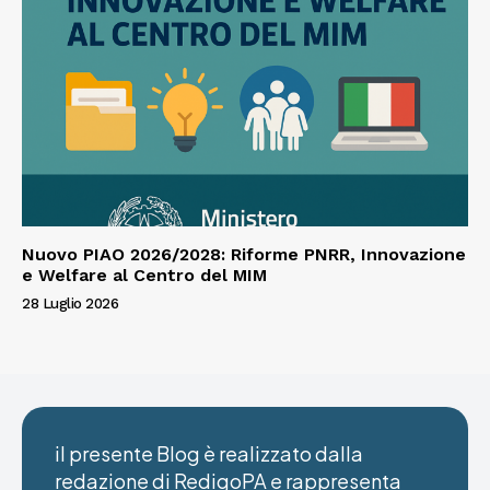
Nuovo PIAO 2026/2028: Riforme PNRR, Innovazione
e Welfare al Centro del MIM
28 Luglio 2026
il presente Blog è realizzato dalla
redazione di RedigoPA e rappresenta