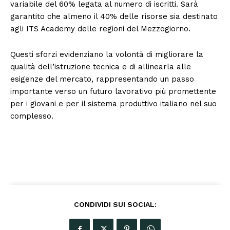
variabile del 60% legata al numero di iscritti. Sarà
garantito che almeno il 40% delle risorse sia destinato
agli ITS Academy delle regioni del Mezzogiorno.
Questi sforzi evidenziano la volontà di migliorare la
qualità dell’istruzione tecnica e di allinearla alle
esigenze del mercato, rappresentando un passo
importante verso un futuro lavorativo più promettente
per i giovani e per il sistema produttivo italiano nel suo
complesso.
CONDIVIDI SUI SOCIAL: