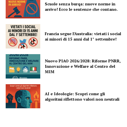
Scuole senza burqa: nuove norme in
arrivo! Ecco le sentenze che contano.
Francia segue l’Australia: vietati i social
ai minori di 15 anni dal 1° settembre!
Nuovo PIAO 2026/2028: Riforme PNRR,
Innovazione e Welfare al Centro del
MIM
AI e Ideologie: Scopri come gli
algoritmi riflettono valori non neutrali