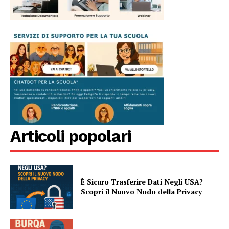
Articoli popolari
È Sicuro Trasferire Dati Negli USA?
Scopri il Nuovo Nodo della Privacy