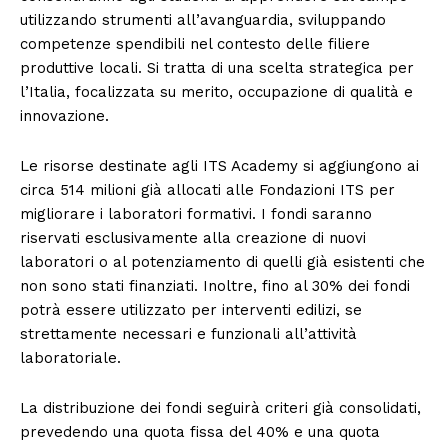
utilizzando strumenti all’avanguardia, sviluppando
competenze spendibili nel contesto delle filiere
produttive locali. Si tratta di una scelta strategica per
l’Italia, focalizzata su merito, occupazione di qualità e
innovazione.
Le risorse destinate agli ITS Academy si aggiungono ai
circa 514 milioni già allocati alle Fondazioni ITS per
migliorare i laboratori formativi. I fondi saranno
riservati esclusivamente alla creazione di nuovi
laboratori o al potenziamento di quelli già esistenti che
non sono stati finanziati. Inoltre, fino al 30% dei fondi
potrà essere utilizzato per interventi edilizi, se
strettamente necessari e funzionali all’attività
laboratoriale.
La distribuzione dei fondi seguirà criteri già consolidati,
prevedendo una quota fissa del 40% e una quota