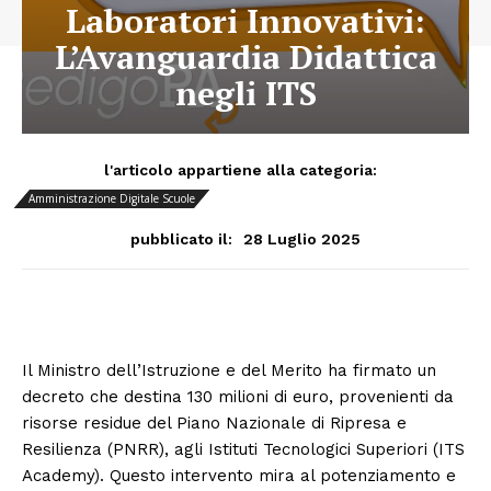
Laboratori Innovativi:
L’Avanguardia Didattica
negli ITS
l'articolo appartiene alla categoria:
Amministrazione Digitale Scuole
28 Luglio 2025
pubblicato il:
Il Ministro dell’Istruzione e del Merito ha firmato un
decreto che destina 130 milioni di euro, provenienti da
risorse residue del Piano Nazionale di Ripresa e
Resilienza (PNRR), agli Istituti Tecnologici Superiori (ITS
Academy). Questo intervento mira al potenziamento e