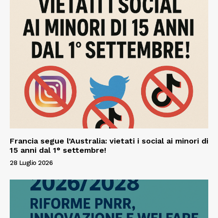
Francia segue l’Australia: vietati i social ai minori di
15 anni dal 1° settembre!
28 Luglio 2026