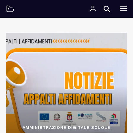
AMMINISTRAZIONE DIGITALE SCUOLE