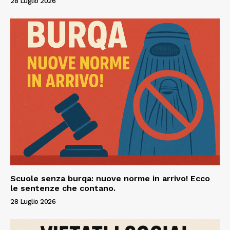
28 Luglio 2026
Scuole senza burqa: nuove norme in arrivo! Ecco
le sentenze che contano.
28 Luglio 2026