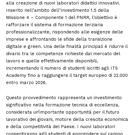
alla creazione di nuovi laboratori didattici innovativi.
Inserito nell’ambito dell’Investimento 1.5 della
Missione 4 – Componente 1 del PNRR, l’obiettivo è
rafforzare il sistema di formazione terziaria
professionalizzante, rispondendo alle esigenze delle
imprese e affrontando le sfide della transizione
digitale e green. Una delle finalità principali è ridurre il
divario tra le competenze richieste dal mercato del
lavoro e quelle effettivamente disponibili,
incrementando il numero di studenti iscritti agli ITS
Academy fino a raggiungere il target europeo di 22.000
entro marzo 2026.
Questo provvedimento rappresenta un investimento
significativo nella formazione tecnica di eccellenza,
considerata un’importante opportunità per il futuro
lavorativo dei giovani, motore della crescita economica
e della competitività del Paese. I nuovi laboratori
consentiranno agli studenti di apprendere sul campo