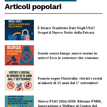
Articoli popolari
È Sicuro Trasferire Dati Negli USA?
Scopri il Nuovo Nodo della Privacy
Scuole senza burqa: nuove norme in
arrivo! Ecco le sentenze che contano.
Francia segue l’Australia: vietati i social
ai minori di 15 anni dal 1° settembre!
Nuovo PIAO 2026/2028: Riforme PNRR,
Innovazione e Welfare al Centro del