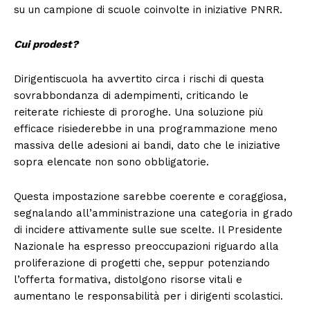
su un campione di scuole coinvolte in iniziative PNRR.
Cui prodest?
Dirigentiscuola ha avvertito circa i rischi di questa
sovrabbondanza di adempimenti, criticando le
reiterate richieste di proroghe. Una soluzione più
efficace risiederebbe in una programmazione meno
massiva delle adesioni ai bandi, dato che le iniziative
sopra elencate non sono obbligatorie.
Questa impostazione sarebbe coerente e coraggiosa,
segnalando all’amministrazione una categoria in grado
di incidere attivamente sulle sue scelte. Il Presidente
Nazionale ha espresso preoccupazioni riguardo alla
proliferazione di progetti che, seppur potenziando
l’offerta formativa, distolgono risorse vitali e
aumentano le responsabilità per i dirigenti scolastici.