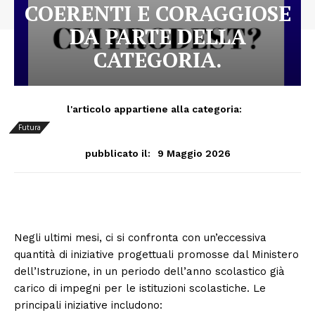
COERENTI E CORAGGIOSE
DA PARTE DELLA
CATEGORIA.
l'articolo appartiene alla categoria:
Futura
9 Maggio 2026
pubblicato il:
Negli ultimi mesi, ci si confronta con un’eccessiva
quantità di iniziative progettuali promosse dal Ministero
dell’Istruzione, in un periodo dell’anno scolastico già
carico di impegni per le istituzioni scolastiche. Le
principali iniziative includono: