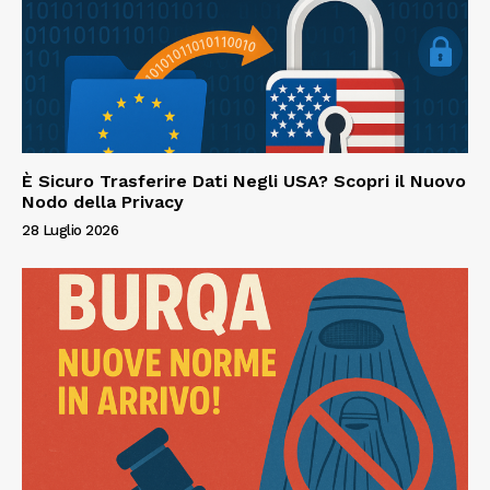
È Sicuro Trasferire Dati Negli USA? Scopri il Nuovo
Nodo della Privacy
28 Luglio 2026