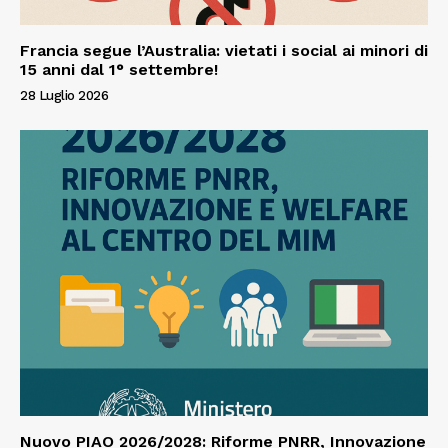
Francia segue l’Australia: vietati i social ai minori di
15 anni dal 1° settembre!
28 Luglio 2026
Nuovo PIAO 2026/2028: Riforme PNRR, Innovazione