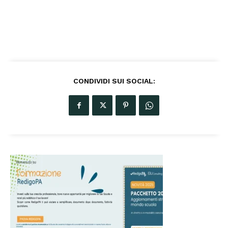
CONDIVIDI SUI SOCIAL: