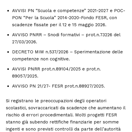
AVVISI PN “Scuola e competenze” 2021-2027 e POC-
PON “Per la Scuola” 2014-2020-Fondo FESR, con
scadenze fissate per il 12 e 15 maggio 2026.
AVVISO PNRR – Snodi formativi – prot.n.73226 del
27/03/2026.
DECRETO MIM n.537/2026 – Sperimentazione delle
competenze non cognitive.
AVVISI PNRR prot.n.89104/2025 e prot.n.
89057/2025.
AVVISO PN 21/27- FESR prot.n.88927/2025.
Si registrano le preoccupazioni degli operatori
scolastici, sovraccaricati da scadenze che aumentano il
rischio di errori procedimentali. Molti progetti FESR
stanno già subendo rettifiche finanziarie per somme
ingenti e sono previsti controlli da parte dell’autorità