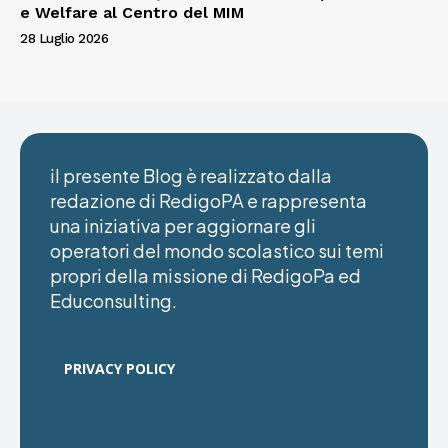
e Welfare al Centro del MIM
28 Luglio 2026
il presente Blog è realizzato dalla
redazione di RedigoPA e rappresenta
una iniziativa per aggiornare gli
operatori del mondo scolastico sui temi
propri della missione di RedigoPa ed
Educonsulting.
PRIVACY POLICY