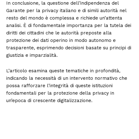
In conclusione, la questione dell’indipendenza del
Garante per la privacy italiano e di simili autorità nel
resto del mondo è complessa e richiede un’attenta
analisi. È di fondamentale importanza per la tutela dei
diritti dei cittadini che le autorità preposte alla
protezione dei dati operino in modo autonomo e
trasparente, esprimendo decisioni basate su principi di
giustizia e imparzialità.
L’articolo esamina queste tematiche in profondità,
indicando la necessità di un intervento normativo che
possa rafforzare l’integrità di queste istituzioni
fondamentali per la protezione della privacy in
un’epoca di crescente digitalizzazione.