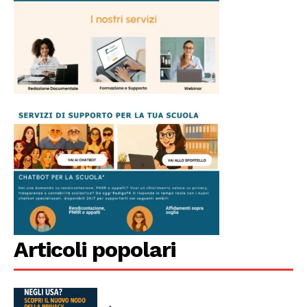
Articoli popolari