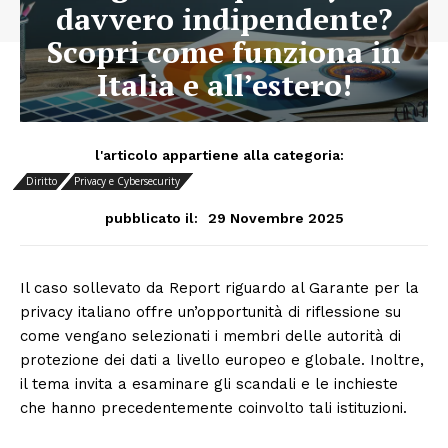
davvero indipendente?
Scopri come funziona in
Italia e all’estero!
l'articolo appartiene alla categoria:
Diritto
Privacy e Cybersecurity
29 Novembre 2025
pubblicato il:
Il caso sollevato da Report riguardo al Garante per la
privacy italiano offre un’opportunità di riflessione su
come vengano selezionati i membri delle autorità di
protezione dei dati a livello europeo e globale. Inoltre,
il tema invita a esaminare gli scandali e le inchieste
che hanno precedentemente coinvolto tali istituzioni.