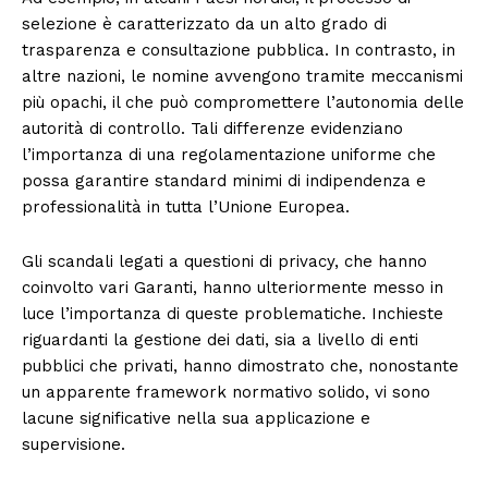
selezione è caratterizzato da un alto grado di
trasparenza e consultazione pubblica. In contrasto, in
altre nazioni, le nomine avvengono tramite meccanismi
più opachi, il che può compromettere l’autonomia delle
autorità di controllo. Tali differenze evidenziano
l’importanza di una regolamentazione uniforme che
possa garantire standard minimi di indipendenza e
professionalità in tutta l’Unione Europea.
Gli scandali legati a questioni di privacy, che hanno
coinvolto vari Garanti, hanno ulteriormente messo in
luce l’importanza di queste problematiche. Inchieste
riguardanti la gestione dei dati, sia a livello di enti
pubblici che privati, hanno dimostrato che, nonostante
un apparente framework normativo solido, vi sono
lacune significative nella sua applicazione e
supervisione.