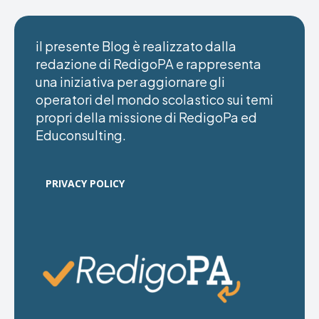
il presente Blog è realizzato dalla
redazione di RedigoPA e rappresenta
una iniziativa per aggiornare gli
operatori del mondo scolastico sui temi
propri della missione di RedigoPa ed
Educonsulting.
PRIVACY POLICY