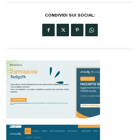
CONDIVIDI SUI SOCIAL: