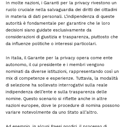
In molte nazioni, i Garanti per la privacy rivestono un
ruolo cruciale nella salvaguardia dei diritti dei cittadini
in materia di dati personali. L’indipendenza di queste
autorità è fondamentale per garantire che le loro
decisioni siano guidate esclusivamente da
considerazioni di giustizia e trasparenza, piuttosto che
da influenze politiche o interessi particolari.
In Italia, il Garante per la privacy opera come ente
autonomo, il cui presidente e i membri vengono
nominati da diverse istituzioni, rappresentando così un
mix di competenze e esperienze. Tuttavia, la modalità
di selezione ha sollevato interrogativi sulla reale
indipendenza dell’ente e sulla trasparenza delle
nomine. Questo scenario si riflette anche in altre
nazioni europee, dove le procedure di nomina possono
variare notevolmente da uno Stato all’altro.
Ad esempio, in alcuni Paesi nordici, il processo di