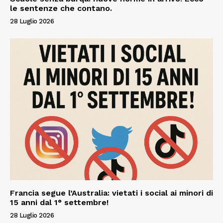
le sentenze che contano.
28 Luglio 2026
Francia segue l’Australia: vietati i social ai minori di
15 anni dal 1° settembre!
28 Luglio 2026