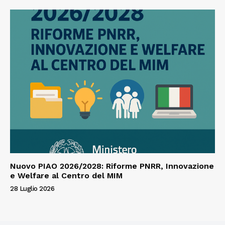
Nuovo PIAO 2026/2028: Riforme PNRR, Innovazione
e Welfare al Centro del MIM
28 Luglio 2026