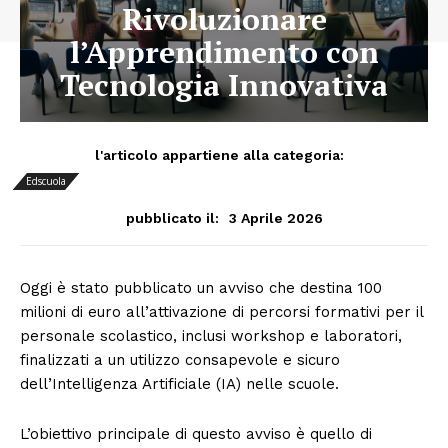
Rivoluzionare
l’Apprendimento con
Tecnologia Innovativa
l'articolo appartiene alla categoria:
Edscuola
3 Aprile 2026
pubblicato il:
Oggi è stato pubblicato un avviso che destina 100
milioni di euro all’attivazione di percorsi formativi per il
personale scolastico, inclusi workshop e laboratori,
finalizzati a un utilizzo consapevole e sicuro
dell’Intelligenza Artificiale (IA) nelle scuole.
L’obiettivo principale di questo avviso è quello di