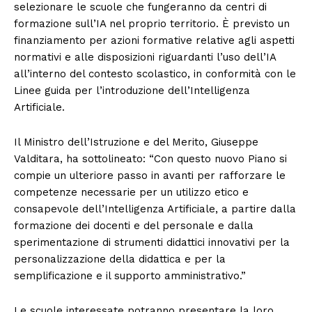
selezionare le scuole che fungeranno da centri di
formazione sull’IA nel proprio territorio. È previsto un
finanziamento per azioni formative relative agli aspetti
normativi e alle disposizioni riguardanti l’uso dell’IA
all’interno del contesto scolastico, in conformità con le
Linee guida per l’introduzione dell’Intelligenza
Artificiale.
Il Ministro dell’Istruzione e del Merito, Giuseppe
Valditara, ha sottolineato: “Con questo nuovo Piano si
compie un ulteriore passo in avanti per rafforzare le
competenze necessarie per un utilizzo etico e
consapevole dell’Intelligenza Artificiale, a partire dalla
formazione dei docenti e del personale e dalla
sperimentazione di strumenti didattici innovativi per la
personalizzazione della didattica e per la
semplificazione e il supporto amministrativo.”
Le scuole interessate potranno presentare la loro