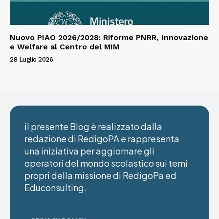
Nuovo PIAO 2026/2028: Riforme PNRR, Innovazione
e Welfare al Centro del MIM
28 Luglio 2026
il presente Blog è realizzato dalla
redazione di RedigoPA e rappresenta
una iniziativa per aggiornare gli
operatori del mondo scolastico sui temi
propri della missione di RedigoPa ed
Educonsulting.