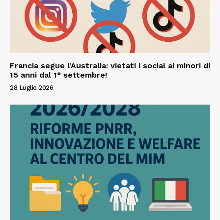
Francia segue l’Australia: vietati i social ai minori di
15 anni dal 1° settembre!
28 Luglio 2026