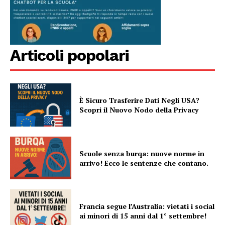
Articoli popolari
È Sicuro Trasferire Dati Negli USA?
Scopri il Nuovo Nodo della Privacy
Scuole senza burqa: nuove norme in
arrivo! Ecco le sentenze che contano.
Francia segue l’Australia: vietati i social
ai minori di 15 anni dal 1° settembre!