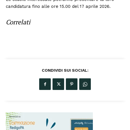
candidatura fino alle ore 15.00 del 17 aprile 2026.
Correlati
CONDIVIDI SUI SOCIAL: