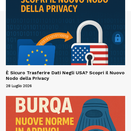
È Sicuro Trasferire Dati Negli USA? Scopri il Nuovo
Nodo della Privacy
28 Luglio 2026