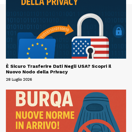
È Sicuro Trasferire Dati Negli USA? Scopri il
Nuovo Nodo della Privacy
28 Luglio 2026