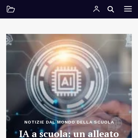
NOTIZIE DAL MONDO DELLA SCUOLA
IA a scuola: un alleato