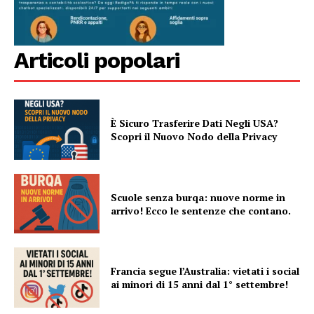
Articoli popolari
È Sicuro Trasferire Dati Negli USA?
Scopri il Nuovo Nodo della Privacy
Scuole senza burqa: nuove norme in
arrivo! Ecco le sentenze che contano.
Francia segue l’Australia: vietati i social
ai minori di 15 anni dal 1° settembre!