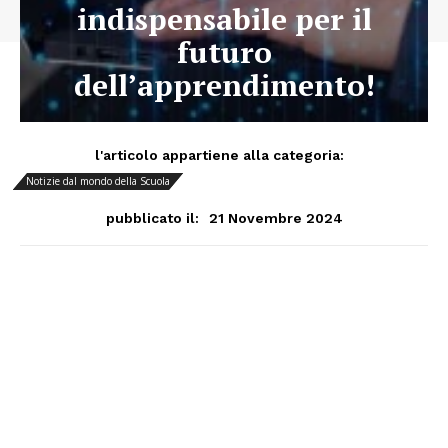
indispensabile per il
futuro
dell’apprendimento!
l'articolo appartiene alla categoria:
Notizie dal mondo della Scuola
21 Novembre 2024
pubblicato il: