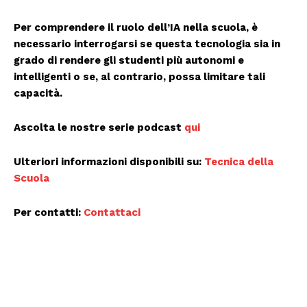
Per comprendere il ruolo dell’IA nella scuola, è
necessario interrogarsi se questa tecnologia sia in
grado di rendere gli studenti più autonomi e
intelligenti o se, al contrario, possa limitare tali
capacità.
Ascolta le nostre
serie
podcast
qui
Ulteriori informazioni disponibili su:
Tecnica della
Scuola
Per contatti:
Contattaci