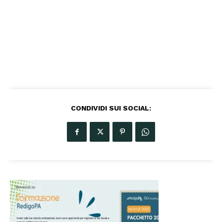
CONDIVIDI SUI SOCIAL: