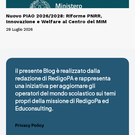
Nuovo PIAO 2026/2028: Riforme PNRR,
Innovazione e Welfare al Centro del MIM
28 Luglio 2026
il presente Blog è realizzato dalla
redazione di RedigoPA e rappresenta
una iniziativa per aggiornare gli
operatori del mondo scolastico sui temi
propri della missione di RedigoPa ed
Educonsulting.
Privacy Policy