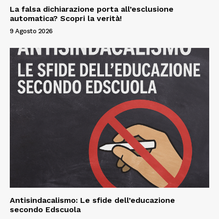
La falsa dichiarazione porta all’esclusione
automatica? Scopri la verità!
9 Agosto 2026
Antisindacalismo: Le sfide dell’educazione
secondo Edscuola