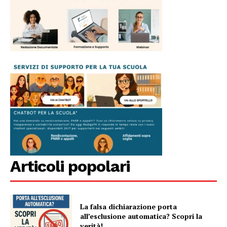
Articoli popolari
La falsa dichiarazione porta
all’esclusione automatica? Scopri la
verità!