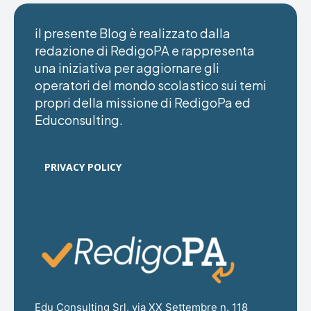
il presente Blog è realizzato dalla
redazione di RedigoPA e rappresenta
una iniziativa per aggiornare gli
operatori del mondo scolastico sui temi
propri della missione di RedigoPa ed
Educonsulting.
PRIVACY POLICY
Edu Consulting Srl, via XX Settembre n. 118