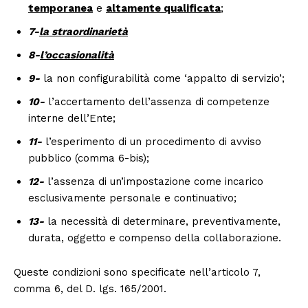
temporanea
e
altamente qualificata
;
7-
la straordinarietà
8-
l’occasionalità
9-
la non configurabilità come ‘appalto di servizio’;
10-
l’accertamento dell’assenza di competenze
interne dell’Ente;
11-
l’esperimento di un procedimento di avviso
pubblico (comma 6-bis);
12-
l’assenza di un’impostazione come incarico
esclusivamente personale e continuativo;
13-
la necessità di determinare, preventivamente,
durata, oggetto e compenso della collaborazione.
Queste condizioni sono specificate nell’articolo 7,
comma 6, del D. lgs. 165/2001.