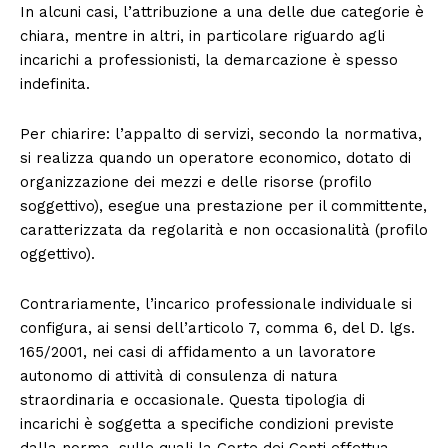
In alcuni casi, l’attribuzione a una delle due categorie è
chiara, mentre in altri, in particolare riguardo agli
incarichi a professionisti, la demarcazione è spesso
indefinita.
Per chiarire: l’appalto di servizi, secondo la normativa,
si realizza quando un operatore economico, dotato di
organizzazione dei mezzi e delle risorse (profilo
soggettivo), esegue una prestazione per il committente,
caratterizzata da regolarità e non occasionalità (profilo
oggettivo).
Contrariamente, l’incarico professionale individuale si
configura, ai sensi dell’articolo 7, comma 6, del D. lgs.
165/2001, nei casi di affidamento a un lavoratore
autonomo di attività di consulenza di natura
straordinaria e occasionale. Questa tipologia di
incarichi è soggetta a specifiche condizioni previste