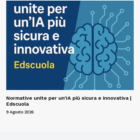
Normative unite per un’IA più sicura e innovativa |
Edscuola
9 Agosto 2026