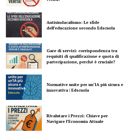
Antisindacalismo: Le sfide
dell’educazione secondo Edscuola
Gare di servizi: corrispondenza tra
requisiti di qualificazione e quota di
partecipazione, perché è cruciale?
Normative unite per un’IA più sicura e
innovativa | Edscuola
Rivalutare i Prezzi: Chiave per
Navigare l’Economia Attuale