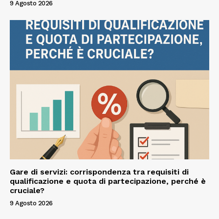
9 Agosto 2026
Gare di servizi: corrispondenza tra requisiti di
qualificazione e quota di partecipazione, perché è
cruciale?
9 Agosto 2026