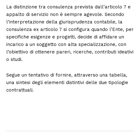
La distinzione tra consulenza prevista dall’articolo 7 e
appalto di servizio non è sempre agevole. Secondo
l’interpretazione della giurisprudenza contabile, la
consulenza ex articolo 7 si configura quando l’Ente, per
specifiche esigenze e progetti, decide di affidare un
incarico a un soggetto con alta specializzazione, con
l’obiettivo di ottenere pareri, ricerche, contributi ideativi
o studi.
Segue un tentativo di fornire, attraverso una tabella,
una sintesi degli elementi distintivi delle due tipologie
contrattuali.