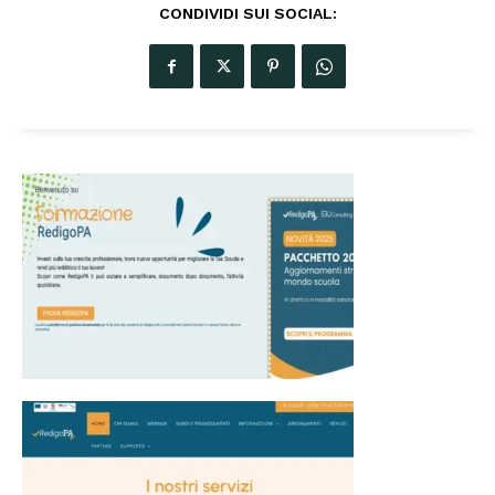
CONDIVIDI SUI SOCIAL: