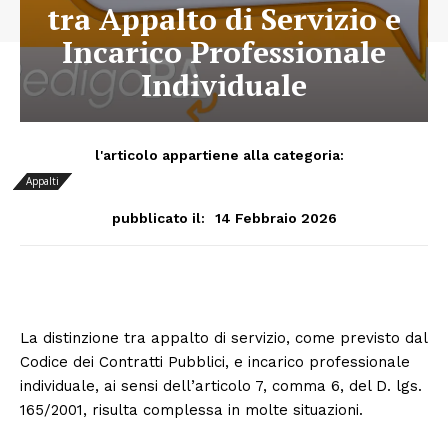
tra Appalto di Servizio e
Incarico Professionale
Individuale
l'articolo appartiene alla categoria:
Appalti
14 Febbraio 2026
pubblicato il:
La distinzione tra appalto di servizio, come previsto dal
Codice dei Contratti Pubblici, e incarico professionale
individuale, ai sensi dell’articolo 7, comma 6, del D. lgs.
165/2001, risulta complessa in molte situazioni.