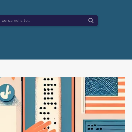
cerca nel sito...