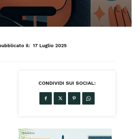
pubblicato il:
17 Luglio 2025
CONDIVIDI SUI SOCIAL: