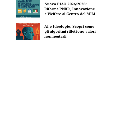
Nuovo PIAO 2026/2028:
Riforme PNRR, Innovazione
e Welfare al Centro del MIM
AI e Ideologie: Scopri come
gli algoritmi riflettono valori
non neutrali