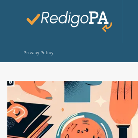
Privacy Policy