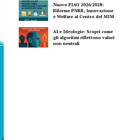
Nuovo PIAO 2026/2028:
Riforme PNRR, Innovazione
e Welfare al Centro del MIM
AI e Ideologie: Scopri come
gli algoritmi riflettono valori
non neutrali