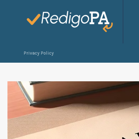
Privacy Policy