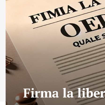
Firma la libe