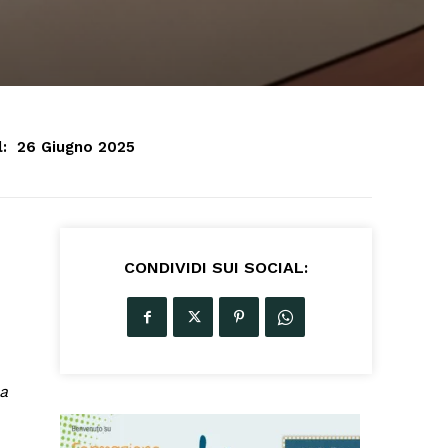
:
26 Giugno 2025
CONDIVIDI SUI SOCIAL:
na