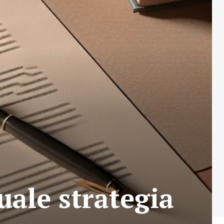
uale strategia