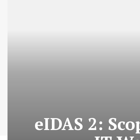
eIDAS 2: Scop