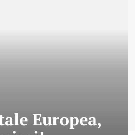
itale Europea,