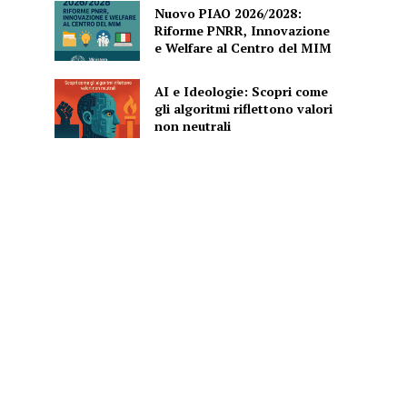
Nuovo PIAO 2026/2028:
Riforme PNRR, Innovazione
e Welfare al Centro del MIM
AI e Ideologie: Scopri come
gli algoritmi riflettono valori
non neutrali