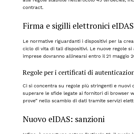
contract.
Firma e sigilli elettronici eIDAS
Le normative riguardanti i dispositivi per la crea
ciclo di vita di tali dispositivi. Le nuove regole
imprese dovranno allinearsi entro il 21 maggio 2
Regole per i certificati di autenticazio
Ci si concentra su regole più stringenti e nuovi ob
superare le sfide legate ai fornitori di browser w
prove” nello scambio di dati tramite servizi elettr
Nuovo eIDAS: sanzioni