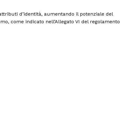
attributi d’identità, aumentando il potenziale del
inimo, come indicato nell’Allegato VI del regolamento