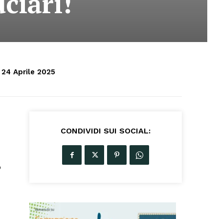
ciari!
24 Aprile 2025
CONDIVIDI SUI SOCIAL:
o