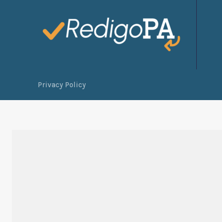
Privacy Policy