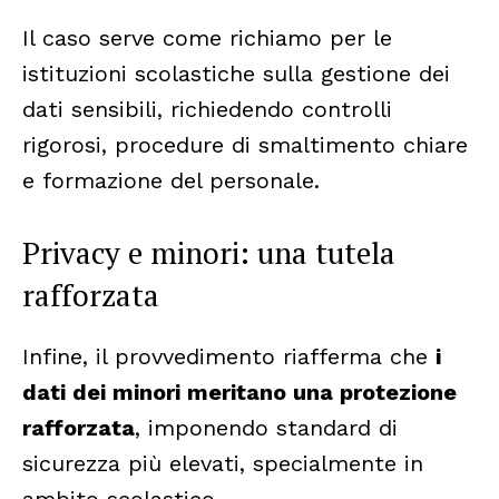
Il caso serve come richiamo per le
istituzioni scolastiche sulla gestione dei
dati sensibili, richiedendo controlli
rigorosi, procedure di smaltimento chiare
e formazione del personale.
Privacy e minori: una tutela
rafforzata
Infine, il provvedimento riafferma che
i
dati dei minori meritano una protezione
rafforzata
, imponendo standard di
sicurezza più elevati, specialmente in