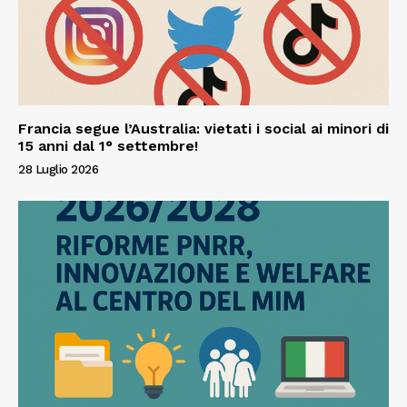
Francia segue l’Australia: vietati i social ai minori di
15 anni dal 1° settembre!
28 Luglio 2026