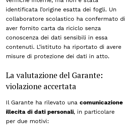
verifiche interne, ma non è stata
identificata l’origine esatta dei fogli. Un
collaboratore scolastico ha confermato di
aver fornito carta da riciclo senza
conoscenza dei dati sensibili in essa
contenuti. L’istituto ha riportato di avere
misure di protezione dei dati in atto.
La valutazione del Garante:
violazione accertata
Il Garante ha rilevato una
comunicazione
illecita di dati personali
, in particolare
per due motivi: