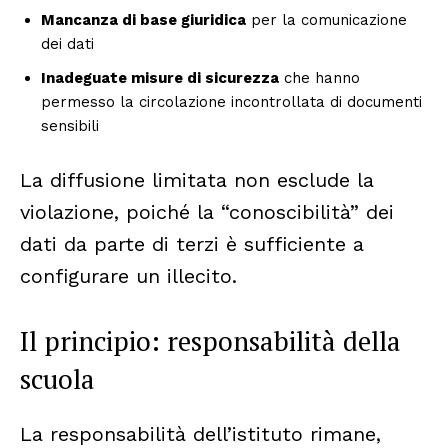
Mancanza di base giuridica
per la comunicazione
dei dati
Inadeguate misure di sicurezza
che hanno
permesso la circolazione incontrollata di documenti
sensibili
La diffusione limitata non esclude la
violazione, poiché la “conoscibilità” dei
dati da parte di terzi è sufficiente a
configurare un illecito.
Il principio: responsabilità della
scuola
La responsabilità dell’istituto rimane,