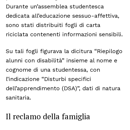
Durante un’assemblea studentesca
dedicata all’educazione sessuo-affettiva,
sono stati distribuiti fogli di carta
riciclata contenenti informazioni sensibili.
Su tali fogli figurava la dicitura “Riepilogo
alunni con disabilità” insieme al nome e
cognome di una studentessa, con
l’indicazione “Disturbi specifici
dell’apprendimento (DSA)”, dati di natura
sanitaria.
Il reclamo della famiglia