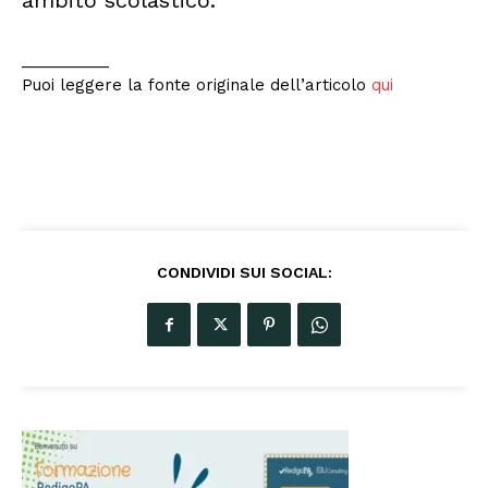
ambito scolastico.
__________
Puoi leggere la fonte originale dell’articolo
qui
CONDIVIDI SUI SOCIAL: