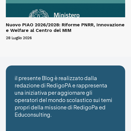
Nuovo PIAO 2026/2028: Riforme PNRR, Innovazione
e Welfare al Centro del MIM
28 Luglio 2026
il presente Blog è realizzato dalla
redazione di RedigoPA e rappresenta
una iniziativa per aggiornare gli
operatori del mondo scolastico sui temi
propri della missione di RedigoPa ed
Educonsulting.