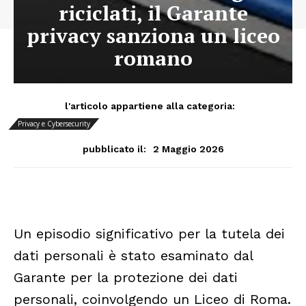
riciclati, il Garante
privacy sanziona un liceo
romano
l'articolo appartiene alla categoria:
Privacy e Cybersecurity
2 Maggio 2026
pubblicato il:
Un episodio significativo per la tutela dei
dati personali è stato esaminato dal
Garante per la protezione dei dati
personali, coinvolgendo un Liceo di Roma.