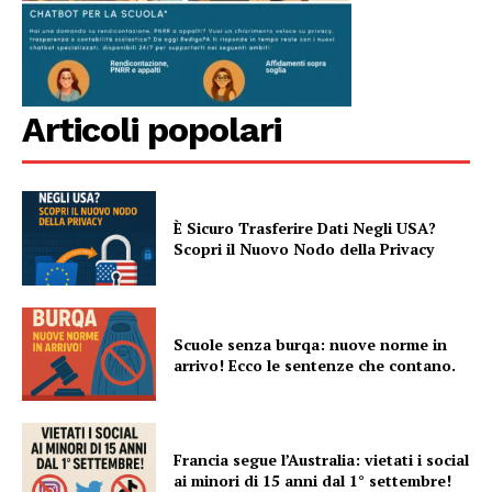
Articoli popolari
È Sicuro Trasferire Dati Negli USA?
Scopri il Nuovo Nodo della Privacy
Scuole senza burqa: nuove norme in
arrivo! Ecco le sentenze che contano.
Francia segue l’Australia: vietati i social
ai minori di 15 anni dal 1° settembre!