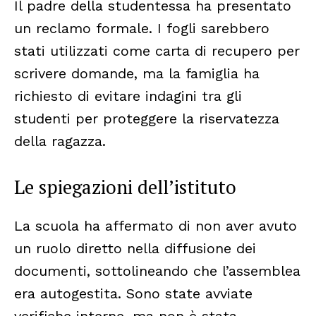
Il padre della studentessa ha presentato
un reclamo formale. I fogli sarebbero
stati utilizzati come carta di recupero per
scrivere domande, ma la famiglia ha
richiesto di evitare indagini tra gli
studenti per proteggere la riservatezza
della ragazza.
Le spiegazioni dell’istituto
La scuola ha affermato di non aver avuto
un ruolo diretto nella diffusione dei
documenti, sottolineando che l’assemblea
era autogestita. Sono state avviate