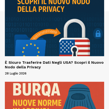
È Sicuro Trasferire Dati Negli USA? Scopri il Nuovo
Nodo della Privacy
28 Luglio 2026