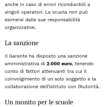
anche in caso di errori riconducibili a
singoli operatori. La scuola non può
esimersi dalle sue responsabilità
organizzative.
La sanzione
Il Garante ha disposto una sanzione
amministrativa di
2.000 euro
, tenendo
conto di fattori attenuanti tra cui il
coinvolgimento di un solo soggetto e la
collaborazione dell’istituto con l’Autorità.
Un monito per le scuole