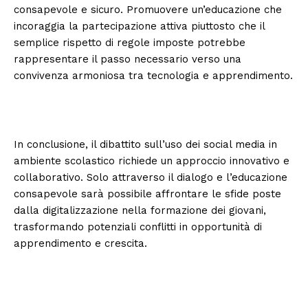
consapevole e sicuro. Promuovere un’educazione che
incoraggia la partecipazione attiva piuttosto che il
semplice rispetto di regole imposte potrebbe
rappresentare il passo necessario verso una
convivenza armoniosa tra tecnologia e apprendimento.
In conclusione, il dibattito sull’uso dei social media in
ambiente scolastico richiede un approccio innovativo e
collaborativo. Solo attraverso il dialogo e l’educazione
consapevole sarà possibile affrontare le sfide poste
dalla digitalizzazione nella formazione dei giovani,
trasformando potenziali conflitti in opportunità di
apprendimento e crescita.