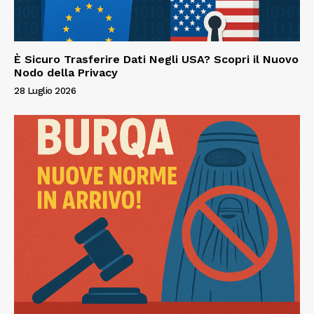
È Sicuro Trasferire Dati Negli USA? Scopri il Nuovo
Nodo della Privacy
28 Luglio 2026