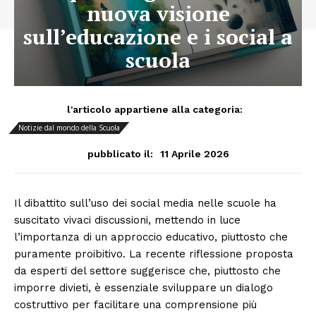
nuova visione
sull’educazione e i social a
scuola
l'articolo appartiene alla categoria:
Notizie dal mondo della Scuola
11 Aprile 2026
pubblicato il:
Il dibattito sull’uso dei social media nelle scuole ha
suscitato vivaci discussioni, mettendo in luce
l’importanza di un approccio educativo, piuttosto che
puramente proibitivo. La recente riflessione proposta
da esperti del settore suggerisce che, piuttosto che
imporre divieti, è essenziale sviluppare un dialogo
costruttivo per facilitare una comprensione più