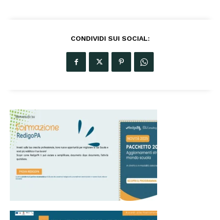
CONDIVIDI SUI SOCIAL: