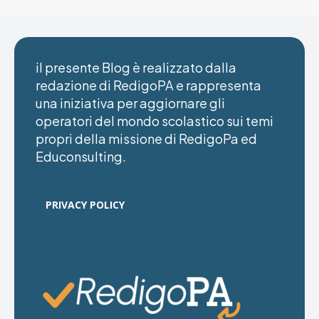
il presente Blog è realizzato dalla
redazione di RedigoPA e rappresenta
una iniziativa per aggiornare gli
operatori del mondo scolastico sui temi
propri della missione di RedigoPa ed
Educonsulting.
PRIVACY POLICY