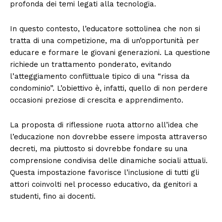
profonda dei temi legati alla tecnologia.
In questo contesto, l’educatore sottolinea che non si
tratta di una competizione, ma di un’opportunità per
educare e formare le giovani generazioni. La questione
richiede un trattamento ponderato, evitando
l’atteggiamento conflittuale tipico di una “rissa da
condominio”. L’obiettivo è, infatti, quello di non perdere
occasioni preziose di crescita e apprendimento.
La proposta di riflessione ruota attorno all’idea che
l’educazione non dovrebbe essere imposta attraverso
decreti, ma piuttosto si dovrebbe fondare su una
comprensione condivisa delle dinamiche sociali attuali.
Questa impostazione favorisce l’inclusione di tutti gli
attori coinvolti nel processo educativo, da genitori a
studenti, fino ai docenti.