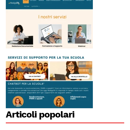
Articoli popolari