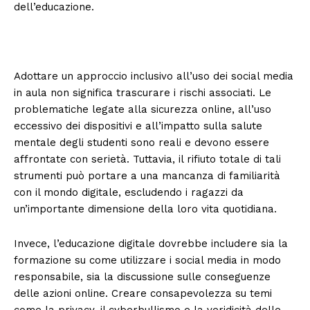
dell’educazione.
Adottare un approccio inclusivo all’uso dei social media
in aula non significa trascurare i rischi associati. Le
problematiche legate alla sicurezza online, all’uso
eccessivo dei dispositivi e all’impatto sulla salute
mentale degli studenti sono reali e devono essere
affrontate con serietà. Tuttavia, il rifiuto totale di tali
strumenti può portare a una mancanza di familiarità
con il mondo digitale, escludendo i ragazzi da
un’importante dimensione della loro vita quotidiana.
Invece, l’educazione digitale dovrebbe includere sia la
formazione su come utilizzare i social media in modo
responsabile, sia la discussione sulle conseguenze
delle azioni online. Creare consapevolezza su temi