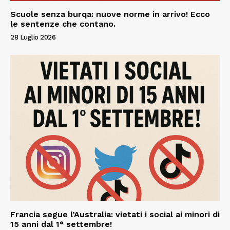
Scuole senza burqa: nuove norme in arrivo! Ecco
le sentenze che contano.
28 Luglio 2026
Francia segue l’Australia: vietati i social ai minori di
15 anni dal 1° settembre!