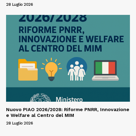
28 Luglio 2026
Nuovo PIAO 2026/2028: Riforme PNRR, Innovazione
e Welfare al Centro del MIM
28 Luglio 2026