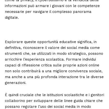
come la privacy, il cyberbullismo e la veridicità delle
informazioni può armare i giovani con le competenze
necessarie per navigare il complesso panorama
digitale.
Esplorare queste opportunità educative significa, in
definitiva, riconoscere il valore dei social media come
strumenti che, se utilizzati in modo strategico, possono
arricchire l’esperienza scolastica. Formare individui
capaci di riflessione critica sulle proprie azioni online
non solo contribuirà a una migliore convivenza sociale,
ma anche a una più profonda interazione tra le diverse
generazioni.
È quindi cruciale che le istituzioni scolastiche e i genitori
collaborino per sviluppare delle linee guida chiare che
possano regolare l’uso dei social media in modo