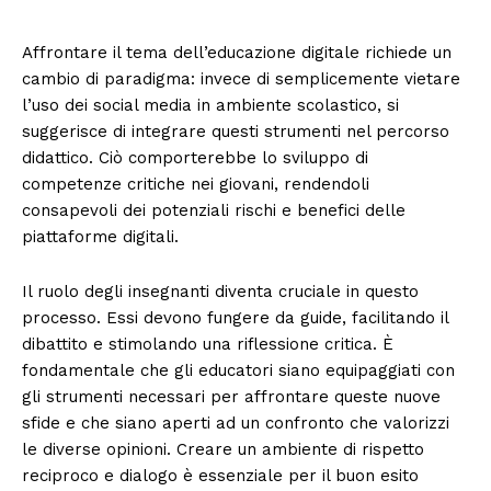
Affrontare il tema dell’educazione digitale richiede un
cambio di paradigma: invece di semplicemente vietare
l’uso dei social media in ambiente scolastico, si
suggerisce di integrare questi strumenti nel percorso
didattico. Ciò comporterebbe lo sviluppo di
competenze critiche nei giovani, rendendoli
consapevoli dei potenziali rischi e benefici delle
piattaforme digitali.
Il ruolo degli insegnanti diventa cruciale in questo
processo. Essi devono fungere da guide, facilitando il
dibattito e stimolando una riflessione critica. È
fondamentale che gli educatori siano equipaggiati con
gli strumenti necessari per affrontare queste nuove
sfide e che siano aperti ad un confronto che valorizzi
le diverse opinioni. Creare un ambiente di rispetto
reciproco e dialogo è essenziale per il buon esito