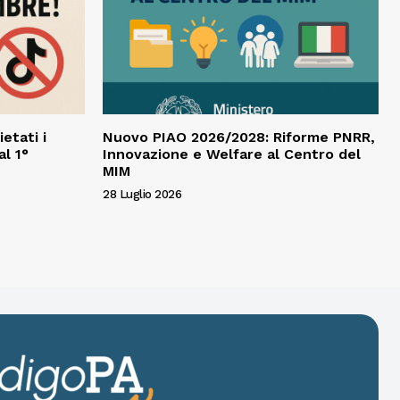
ietati i
Nuovo PIAO 2026/2028: Riforme PNRR,
al 1°
Innovazione e Welfare al Centro del
MIM
28 Luglio 2026