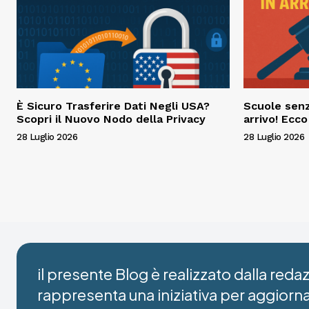
È Sicuro Trasferire Dati Negli USA?
Scuole senz
Scopri il Nuovo Nodo della Privacy
arrivo! Ecc
28 Luglio 2026
28 Luglio 2026
il presente Blog è realizzato dalla red
rappresenta una iniziativa per aggiorn