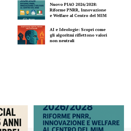
Nuovo PIAO 2026/2028:
Riforme PNRR, Innovazione
e Welfare al Centro del MIM
AI e Ideologie: Scopri come
gli algoritmi riflettono valori
non neutrali