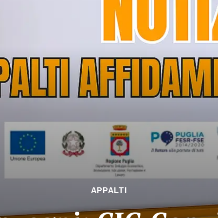
APPALTI