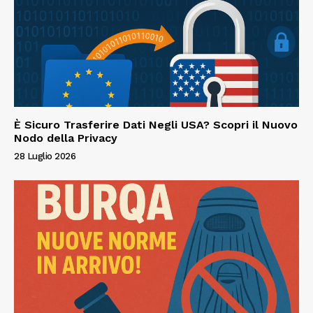
È Sicuro Trasferire Dati Negli USA? Scopri il Nuovo
Nodo della Privacy
28 Luglio 2026