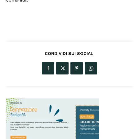
comunità.
CONDIVIDI SUI SOCIAL: