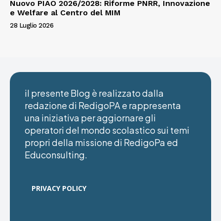
Nuovo PIAO 2026/2028: Riforme PNRR, Innovazione
e Welfare al Centro del MIM
28 Luglio 2026
il presente Blog è realizzato dalla
redazione di RedigoPA e rappresenta
una iniziativa per aggiornare gli
operatori del mondo scolastico sui temi
propri della missione di RedigoPa ed
Educonsulting.
PRIVACY POLICY