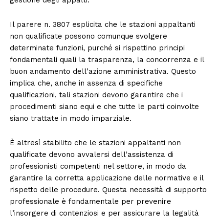
gestione degli appalti.
Il parere n. 3807 esplicita che le stazioni appaltanti
non qualificate possono comunque svolgere
determinate funzioni, purché si rispettino principi
fondamentali quali la trasparenza, la concorrenza e il
buon andamento dell’azione amministrativa. Questo
implica che, anche in assenza di specifiche
qualificazioni, tali stazioni devono garantire che i
procedimenti siano equi e che tutte le parti coinvolte
siano trattate in modo imparziale.
È altresì stabilito che le stazioni appaltanti non
qualificate devono avvalersi dell’assistenza di
professionisti competenti nel settore, in modo da
garantire la corretta applicazione delle normative e il
rispetto delle procedure. Questa necessità di supporto
professionale è fondamentale per prevenire
l’insorgere di contenziosi e per assicurare la legalità