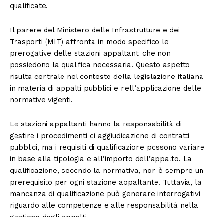
qualificate.
Il parere del Ministero delle Infrastrutture e dei
Trasporti (MIT) affronta in modo specifico le
prerogative delle stazioni appaltanti che non
possiedono la qualifica necessaria. Questo aspetto
risulta centrale nel contesto della legislazione italiana
in materia di appalti pubblici e nell’applicazione delle
normative vigenti.
Le stazioni appaltanti hanno la responsabilità di
gestire i procedimenti di aggiudicazione di contratti
pubblici, ma i requisiti di qualificazione possono variare
in base alla tipologia e all’importo dell’appalto. La
qualificazione, secondo la normativa, non è sempre un
prerequisito per ogni stazione appaltante. Tuttavia, la
mancanza di qualificazione può generare interrogativi
riguardo alle competenze e alle responsabilità nella