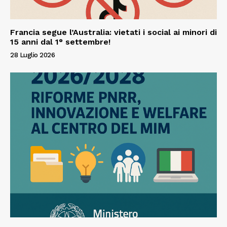
Francia segue l’Australia: vietati i social ai minori di
15 anni dal 1° settembre!
28 Luglio 2026