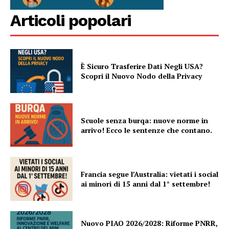
Articoli popolari
È Sicuro Trasferire Dati Negli USA?
Scopri il Nuovo Nodo della Privacy
Scuole senza burqa: nuove norme in
arrivo! Ecco le sentenze che contano.
Francia segue l’Australia: vietati i social
ai minori di 15 anni dal 1° settembre!
Nuovo PIAO 2026/2028: Riforme PNRR,