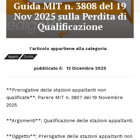
Guida MIT n. 3808 del 19
Nov 2025 sulla Perdita di
Qualificazione
l'articolo appartiene alla categoria:
Appalti
Diritto
12 Dicembre 2025
pubblicato il:
**Prerogative delle stazioni appaltanti non
qualificate**. Parere MIT n. 3807 del 19 Novembre
2025.
**Argomenti**: Qualificazione delle stazioni appaltanti.
**Oggetto**: Prerogative delle stazioni appaltanti non