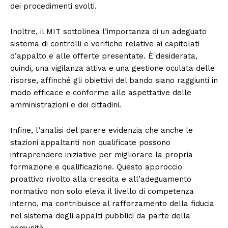
dei procedimenti svolti.
Inoltre, il MIT sottolinea l’importanza di un adeguato
sistema di controlli e verifiche relative ai capitolati
d’appalto e alle offerte presentate. È desiderata,
quindi, una vigilanza attiva e una gestione oculata delle
risorse, affinché gli obiettivi del bando siano raggiunti in
modo efficace e conforme alle aspettative delle
amministrazioni e dei cittadini.
Infine, l’analisi del parere evidenzia che anche le
stazioni appaltanti non qualificate possono
intraprendere iniziative per migliorare la propria
formazione e qualificazione. Questo approccio
proattivo rivolto alla crescita e all’adeguamento
normativo non solo eleva il livello di competenza
interno, ma contribuisce al rafforzamento della fiducia
nel sistema degli appalti pubblici da parte della