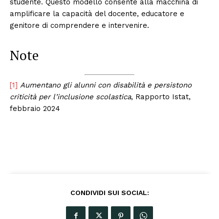
studente. Questo modello consente alla macchina di
amplificare la capacità del docente, educatore e
genitore di comprendere e intervenire.
Note
[1]
Aumentano gli alunni con disabilità e persistono
criticità per l’inclusione scolastica
, Rapporto Istat,
febbraio 2024
CONDIVIDI SUI SOCIAL: