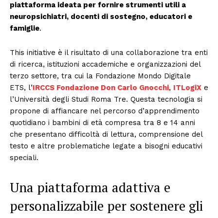
piattaforma ideata per fornire strumenti utili a
neuropsichiatri, docenti di sostegno, educatori e
famiglie
.
This initiative è il risultato di una collaborazione tra enti
di ricerca, istituzioni accademiche e organizzazioni del
terzo settore, tra cui la Fondazione Mondo Digitale
ETS, l’
IRCCS Fondazione Don Carlo Gnocchi
,
ITLogiX
e
l’Università degli Studi Roma Tre. Questa tecnologia si
propone di affiancare nel percorso d’apprendimento
quotidiano i bambini di età compresa tra 8 e 14 anni
che presentano difficoltà di lettura, comprensione del
testo e altre problematiche legate a bisogni educativi
speciali.
Una piattaforma adattiva e
personalizzabile per sostenere gli