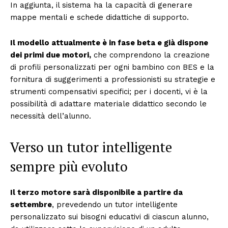
In aggiunta, il sistema ha la capacità di generare
mappe mentali e schede didattiche di supporto.
Il modello attualmente è in fase beta e già dispone
dei primi due motori,
che comprendono la creazione
di profili personalizzati per ogni bambino con BES e la
fornitura di suggerimenti a professionisti su strategie e
strumenti compensativi specifici; per i docenti, vi è la
possibilità di adattare materiale didattico secondo le
necessità dell’alunno.
Verso un tutor intelligente
sempre più evoluto
Il terzo motore sarà disponibile a partire da
settembre
, prevedendo un tutor intelligente
personalizzato sui bisogni educativi di ciascun alunno,