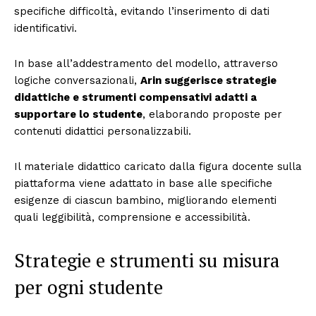
specifiche difficoltà, evitando l’inserimento di dati
identificativi.
In base all’addestramento del modello, attraverso
logiche conversazionali,
Arin suggerisce strategie
didattiche e strumenti compensativi adatti a
supportare lo studente
, elaborando proposte per
contenuti didattici personalizzabili.
Il materiale didattico caricato dalla figura docente sulla
piattaforma viene adattato in base alle specifiche
esigenze di ciascun bambino, migliorando elementi
quali leggibilità, comprensione e accessibilità.
Strategie e strumenti su misura
per ogni studente