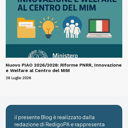
Nuovo PIAO 2026/2028: Riforme PNRR, Innovazione
e Welfare al Centro del MIM
28 Luglio 2026
il presente Blog è realizzato dalla
redazione di RedigoPA e rappresenta