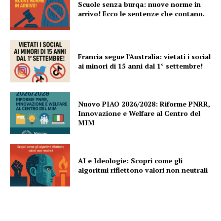
Scuole senza burqa: nuove norme in
arrivo! Ecco le sentenze che contano.
Francia segue l’Australia: vietati i social
ai minori di 15 anni dal 1° settembre!
Nuovo PIAO 2026/2028: Riforme PNRR,
Innovazione e Welfare al Centro del
MIM
AI e Ideologie: Scopri come gli
algoritmi riflettono valori non neutrali