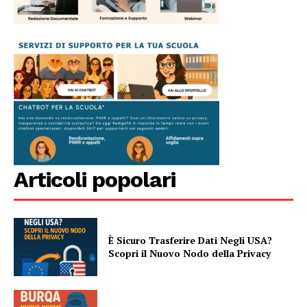
Articoli popolari
È Sicuro Trasferire Dati Negli USA?
Scopri il Nuovo Nodo della Privacy