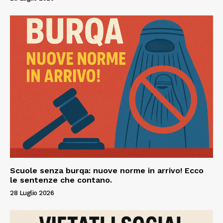
Scuole senza burqa: nuove norme in arrivo! Ecco
le sentenze che contano.
28 Luglio 2026