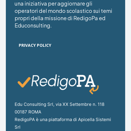
una iniziativa per aggiornare gli
operatori del mondo scolastico sui temi
propri della missione di RedigoPa ed
Educonsulting.
PRIVACY POLICY
Edu Consulting Srl, via XX Settembre n. 118
00187 ROMA
RedigoPA è una piattaforma di Apicella Sistemi
Srl