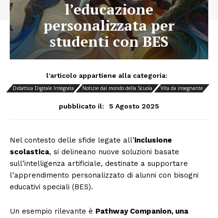
l’educazione
personalizzata per
studenti con BES
l'articolo appartiene alla categoria:
Didattica Digitale Integrata
Notizie dal mondo della Scuola
Vita da insegnante
5 Agosto 2025
pubblicato il:
Nel contesto delle sfide legate all’
inclusione
scolastica
, si delineano nuove soluzioni basate
sull’intelligenza artificiale, destinate a supportare
l’apprendimento personalizzato di alunni con bisogni
educativi speciali (BES).
Un esempio rilevante è
Pathway Companion, una