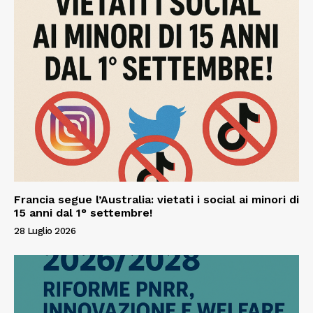
Francia segue l’Australia: vietati i social ai minori di
15 anni dal 1° settembre!
28 Luglio 2026