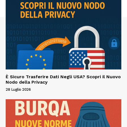
È Sicuro Trasferire Dati Negli USA? Scopri il Nuovo
Nodo della Privacy
28 Luglio 2026