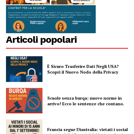
Articoli popolari
È Sicuro Trasferire Dati Negli USA?
Scopri il Nuovo Nodo della Privacy
Scuole senza burqa: nuove norme in
arrivo! Ecco le sentenze che contano.
Francia segue l’Australia: vietati i social