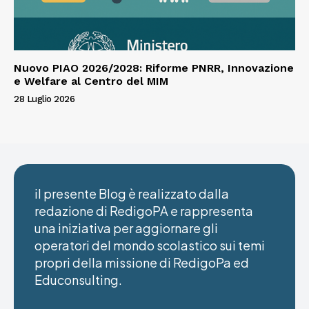
Nuovo PIAO 2026/2028: Riforme PNRR, Innovazione
e Welfare al Centro del MIM
28 Luglio 2026
il presente Blog è realizzato dalla
redazione di RedigoPA e rappresenta
una iniziativa per aggiornare gli
operatori del mondo scolastico sui temi
propri della missione di RedigoPa ed
Educonsulting.