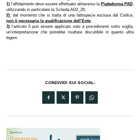
1)
l’affidamento deve essere effettuato attraverso la
Piattaforma PAD
,
utilizzando in particolare la Scheda AD2_28;
2)
, dal momento che si tratta di una fattispecie esclusa dal Codice,
non è necessaria la qualificazione dell’Ente
;
3)
l’articolo 5 può essere applicato solo a procedimenti sotto soglia,
un’interpretazione che potrebbe risultare discutibile in quanto
ultra
legem
.
CONDIVIDI SUI SOCIAL: