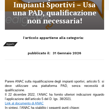
Impianti Sportivi – Usa
una PAD, qualificazione
non necessaria!
l'articolo appartiene alla categoria:
Appalti
31 Gennaio 2026
pubblicato il:
Parere ANAC sulla riqualificazione degli impianti sportivi, articolo 5: si
deve utilizzare una piattaforma PAD, senza necessità di
qualificazione.
Il 22 dicembre 2022, l’ANAC ha fornito ulteriori indicazioni riguardo
l’applicazione dell’articolo 5 del D. lgs. 38/2021.
Link al documento di ANAC
In sintesi, l’ANAC ha stabilito i seguenti punti chiave: