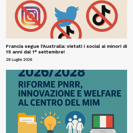
Francia segue l’Australia: vietati i social ai minori di
15 anni dal 1° settembre!
28 Luglio 2026