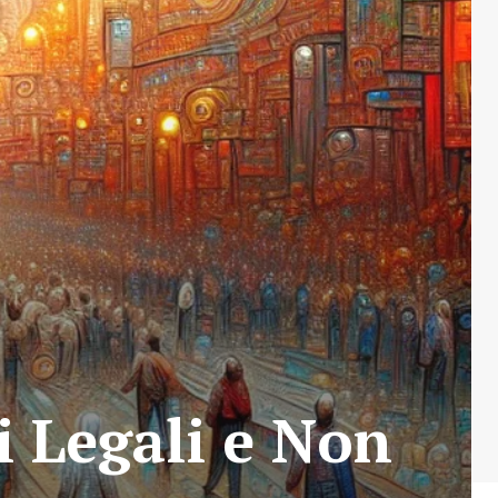
i Legali e Non