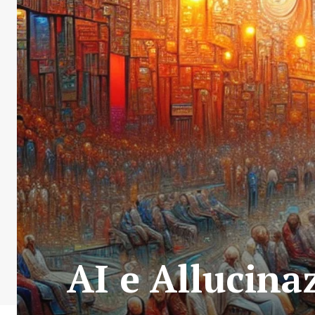
AI e Allucina