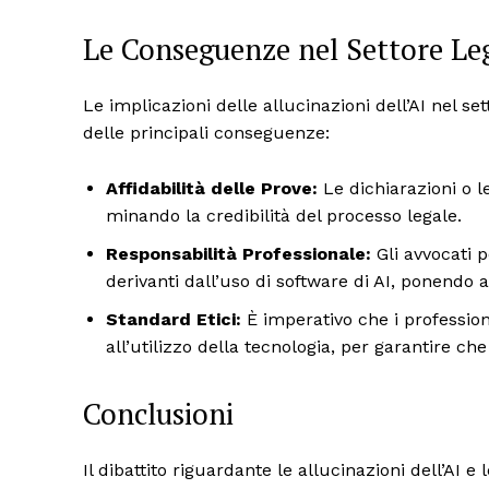
Le Conseguenze nel Settore Le
Le implicazioni delle allucinazioni dell’AI nel se
delle principali conseguenze:
Affidabilità delle Prove:
Le dichiarazioni o l
minando la credibilità del processo legale.
Responsabilità Professionale:
Gli avvocati p
derivanti dall’uso di software di AI, ponendo a
Standard Etici:
È imperativo che i professioni
all’utilizzo della tecnologia, per garantire che
Conclusioni
Il dibattito riguardante le allucinazioni dell’AI 