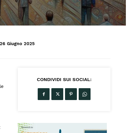
26 Giugno 2025
CONDIVIDI SUI SOCIAL:
le
t