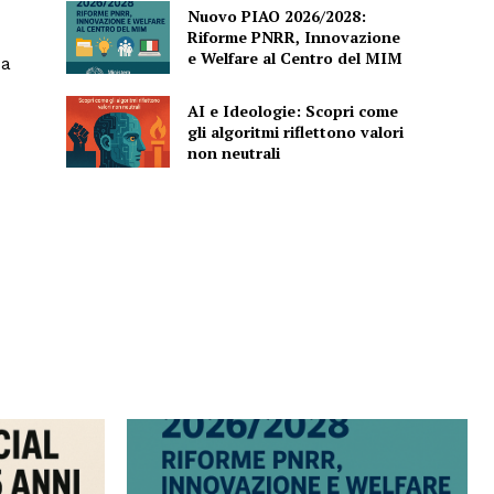
Nuovo PIAO 2026/2028:
Riforme PNRR, Innovazione
e Welfare al Centro del MIM
 a
AI e Ideologie: Scopri come
gli algoritmi riflettono valori
non neutrali