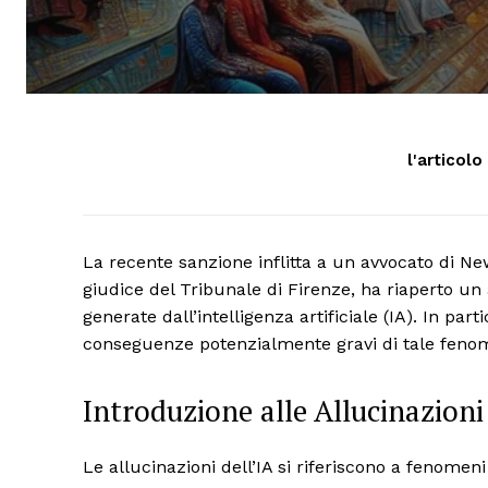
l'articolo
La recente sanzione inflitta a un avvocato di Ne
giudice del Tribunale di Firenze, ha riaperto un 
generate dall’intelligenza artificiale (IA). In pa
conseguenze potenzialmente gravi di tale feno
Introduzione alle Allucinazioni 
Le allucinazioni dell’IA si riferiscono a fenomeni 