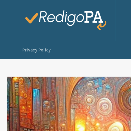
Privacy Policy