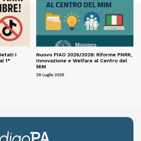
ietati i
Nuovo PIAO 2026/2028: Riforme PNRR,
al 1°
Innovazione e Welfare al Centro del
MIM
28 Luglio 2026