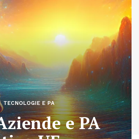
TECNOLOGIE E PA
 Aziende e PA