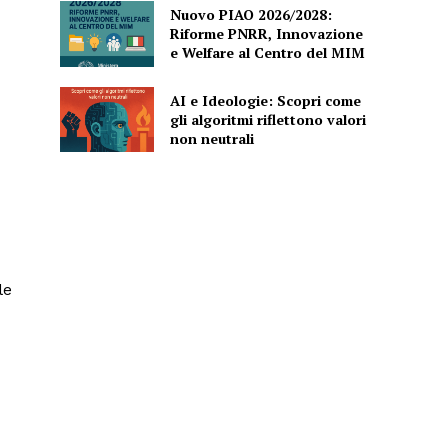
Nuovo PIAO 2026/2028:
Riforme PNRR, Innovazione
e Welfare al Centro del MIM
AI e Ideologie: Scopri come
gli algoritmi riflettono valori
non neutrali
le