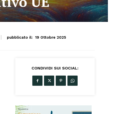
tivo UE
pubblicato il:
19 Ottobre 2025
CONDIVIDI SUI SOCIAL: