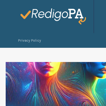
Privacy Policy