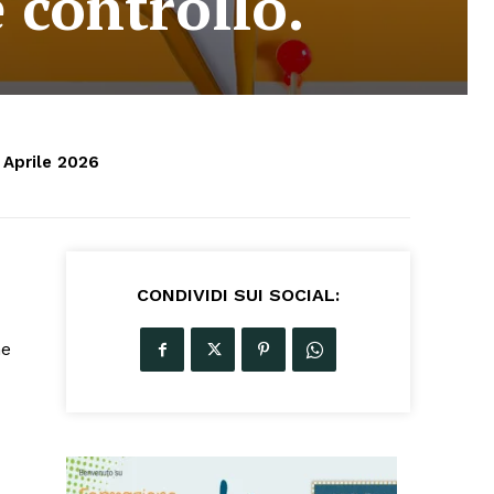
e controllo.
 Aprile 2026
CONDIVIDI SUI SOCIAL:
me