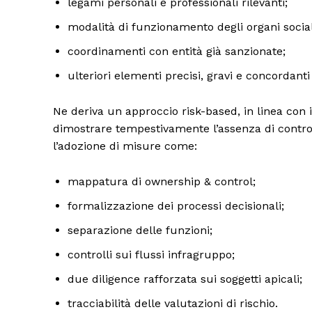
legami personali e professionali rilevanti;
modalità di funzionamento degli organi social
coordinamenti con entità già sanzionate;
ulteriori elementi precisi, gravi e concordanti
Ne deriva un approccio risk-based, in linea con 
dimostrare tempestivamente l’assenza di controll
l’adozione di misure come:
mappatura di ownership & control;
formalizzazione dei processi decisionali;
separazione delle funzioni;
controlli sui flussi infragruppo;
due diligence rafforzata sui soggetti apicali;
tracciabilità delle valutazioni di rischio.