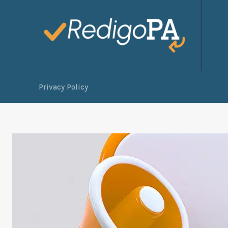
Privacy Policy