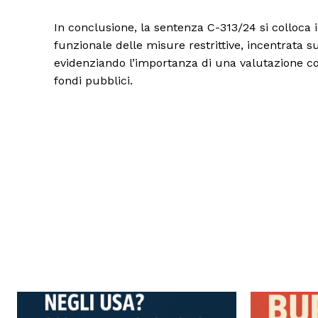
In conclusione, la sentenza C-313/24 si colloca
funzionale delle misure restrittive, incentrata sul
evidenziando l’importanza di una valutazione con
fondi pubblici.