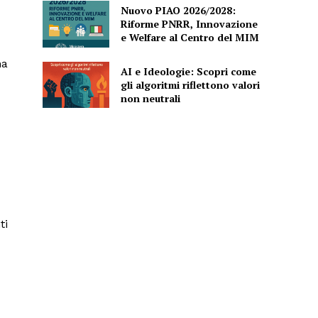
Nuovo PIAO 2026/2028:
Riforme PNRR, Innovazione
e Welfare al Centro del MIM
ha
AI e Ideologie: Scopri come
gli algoritmi riflettono valori
non neutrali
ti