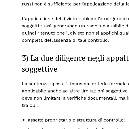
russi non è sufficiente per l’applicazione della let
L’applicazione del divieto richiede l’emergere di
soggetti russi, generando un rischio plausibile 
quindi ritenuto che il divieto non si applichi qua
completa dell’assenza di tale controllo.
3) La due diligence negli appalt
soggettive
La sentenza sposta il focus dal criterio formale d
applicabile anche ad altre limitazioni soggettive p
deve non limitarsi a verifiche documentali, ma 
tra cui:
assetto proprietario e struttura di controllo;