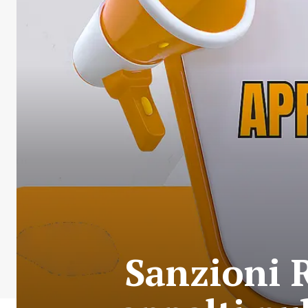
Sanzioni 