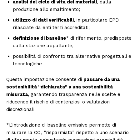
analisi del ciclo di vita dei materiali
, dalla
produzione allo smaltimento;
utilizzo di dati verificabili
, in particolare EPD
rilasciate da enti terzi accreditati;
definizione di baseline
* di riferimento, predisposte
dalla stazione appaltante;
possibilità di confronto tra alternative progettuali e
tecnologiche.
Questa impostazione consente di
passare da una
sostenibilità “dichiarata” a una sostenibilità
misurata
, garantendo trasparenza nelle scelte e
riducendo il rischio di contenziosi o valutazioni
discrezionali.
*L’introduzione di baseline emissive permette di
misurare la CO₂ “risparmiata” rispetto a uno scenario