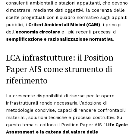
consulenti ambientali e stazioni appaltanti, che devono
dimostrare, mediante dati oggettivi, la coerenza delle
scelte progettuali con il quadro normativo sugli appalti
pubblici, i
Criteri Ambientali Minimi (CAM)
, i principi
dell’
economia circolare
e i più recenti processi di
semplificazione e razionalizzazione normativa
.
LCA infrastrutture: il Position
Paper AIS come strumento di
riferimento
La crescente disponibilità di risorse per le opere
infrastrutturali rende necessaria l’adozione di
metodologie condivise, capaci di rendere confrontabili
materiali, soluzioni tecniche e processi costruttivi. Su
questo tema si colloca il Position Paper AIS “
Life Cycle
Assessment e la catena del valore delle