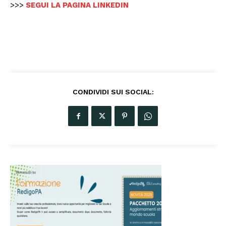
>>>
SEGUI LA PAGINA LINKEDIN
CONDIVIDI SUI SOCIAL: