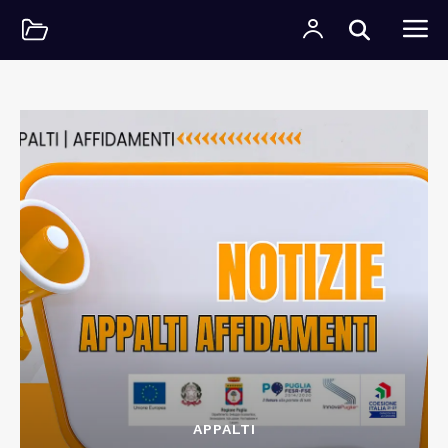
APPALTI