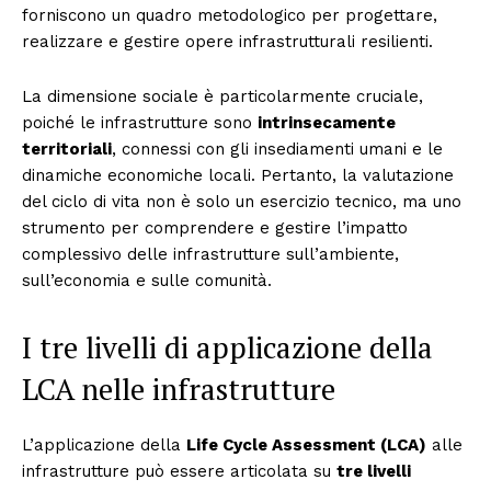
forniscono un quadro metodologico per progettare,
realizzare e gestire opere infrastrutturali resilienti.
La dimensione sociale è particolarmente cruciale,
poiché le infrastrutture sono
intrinsecamente
territoriali
, connessi con gli insediamenti umani e le
dinamiche economiche locali. Pertanto, la valutazione
del ciclo di vita non è solo un esercizio tecnico, ma uno
strumento per comprendere e gestire l’impatto
complessivo delle infrastrutture sull’ambiente,
sull’economia e sulle comunità.
I tre livelli di applicazione della
LCA nelle infrastrutture
L’applicazione della
Life Cycle Assessment (LCA)
alle
infrastrutture può essere articolata su
tre livelli