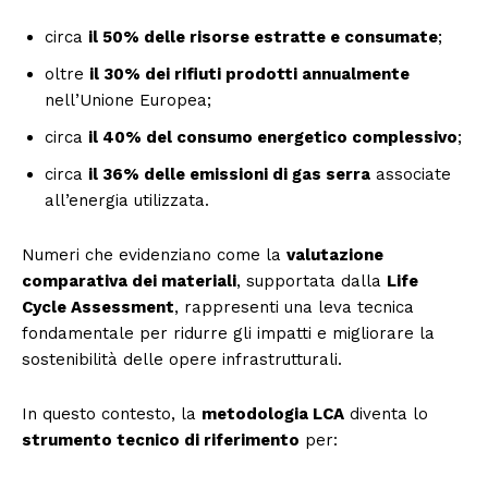
circa
il 50% delle risorse estratte e consumate
;
oltre
il 30% dei rifiuti prodotti annualmente
nell’Unione Europea;
circa
il 40% del consumo energetico complessivo
;
circa
il 36% delle emissioni di gas serra
associate
all’energia utilizzata.
Numeri che evidenziano come la
valutazione
comparativa dei materiali
, supportata dalla
Life
Cycle Assessment
, rappresenti una leva tecnica
fondamentale per ridurre gli impatti e migliorare la
sostenibilità delle opere infrastrutturali.
In questo contesto, la
metodologia LCA
diventa lo
strumento tecnico di riferimento
per: