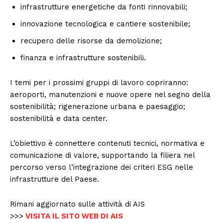
infrastrutture energetiche da fonti rinnovabili;
innovazione tecnologica e cantiere sostenibile;
recupero delle risorse da demolizione;
finanza e infrastrutture sostenibili.
I temi per i prossimi gruppi di lavoro copriranno:
aeroporti, manutenzioni e nuove opere nel segno della
sostenibilità; rigenerazione urbana e paesaggio;
sostenibilità e data center.
L’obiettivo è connettere contenuti tecnici, normativa e
comunicazione di valore, supportando la filiera nel
percorso verso l’integrazione dei criteri ESG nelle
infrastrutture del Paese.
Rimani aggiornato sulle attività di AIS
>>>
VISITA IL SITO WEB DI AIS