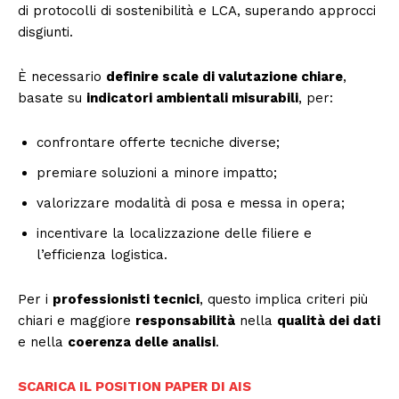
di protocolli di sostenibilità e LCA, superando approcci
disgiunti.
È necessario
definire scale di valutazione chiare
,
basate su
indicatori ambientali misurabili
, per:
confrontare offerte tecniche diverse;
premiare soluzioni a minore impatto;
valorizzare modalità di posa e messa in opera;
incentivare la localizzazione delle filiere e
l’efficienza logistica.
Per i
professionisti tecnici
, questo implica criteri più
chiari e maggiore
responsabilità
nella
qualità dei dati
e nella
coerenza delle analisi
.
SCARICA IL POSITION PAPER DI AIS