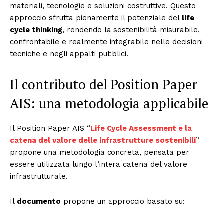
materiali, tecnologie e soluzioni costruttive. Questo
approccio sfrutta pienamente il potenziale del
life
cycle thinking
, rendendo la sostenibilità misurabile,
confrontabile e realmente integrabile nelle decisioni
tecniche e negli appalti pubblici.
Il contributo del Position Paper
AIS: una metodologia applicabile
Il Position Paper AIS “
Life Cycle Assessment e la
catena del valore delle infrastrutture sostenibili
”
propone una metodologia concreta, pensata per
essere utilizzata lungo l’intera catena del valore
infrastrutturale.
Il
documento
propone un approccio basato su: