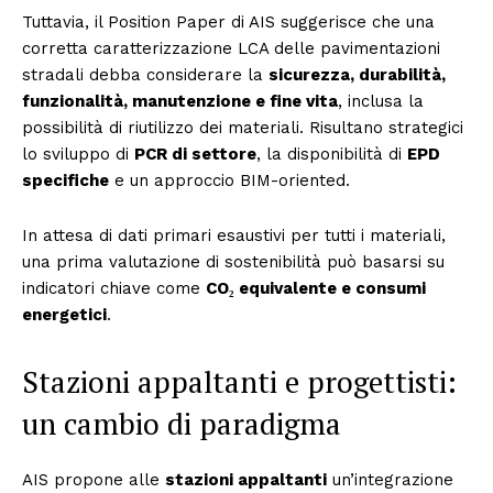
Tuttavia, il Position Paper di AIS suggerisce che una
corretta caratterizzazione LCA delle pavimentazioni
stradali debba considerare la
sicurezza, durabilità,
funzionalità, manutenzione e fine vita
, inclusa la
possibilità di riutilizzo dei materiali. Risultano strategici
lo sviluppo di
PCR di settore
, la disponibilità di
EPD
specifiche
e un approccio BIM-oriented.
In attesa di dati primari esaustivi per tutti i materiali,
una prima valutazione di sostenibilità può basarsi su
indicatori chiave come
CO₂ equivalente e consumi
energetici
.
Stazioni appaltanti e progettisti:
un cambio di paradigma
AIS propone alle
stazioni appaltanti
un’integrazione