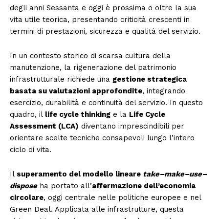
degli anni Sessanta e oggi è prossima o oltre la sua
vita utile teorica, presentando criticità crescenti in
termini di prestazioni, sicurezza e qualità del servizio.
In un contesto storico di scarsa cultura della
manutenzione, la rigenerazione del patrimonio
infrastrutturale richiede una
gestione strategica
basata su valutazioni approfondite
, integrando
esercizio, durabilità e continuità del servizio. In questo
quadro, il
life cycle thinking
e la
Life Cycle
Assessment (LCA)
diventano imprescindibili per
orientare scelte tecniche consapevoli lungo l’intero
ciclo di vita.
Il
superamento del modello lineare
take–make–use–
dispose
ha portato all’
affermazione dell’
economia
circolare
, oggi centrale nelle politiche europee e nel
Green Deal. Applicata alle infrastrutture, questa