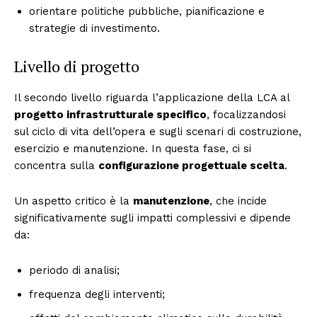
orientare politiche pubbliche, pianificazione e
strategie di investimento.
Livello di progetto
Il secondo livello riguarda l’applicazione della LCA al
progetto infrastrutturale specifico
, focalizzandosi
sul ciclo di vita dell’opera e sugli scenari di costruzione,
esercizio e manutenzione. In questa fase, ci si
concentra sulla
configurazione progettuale scelta
.
Un aspetto critico è la
manutenzione
, che incide
significativamente sugli impatti complessivi e dipende
da:
periodo di analisi;
frequenza degli interventi;