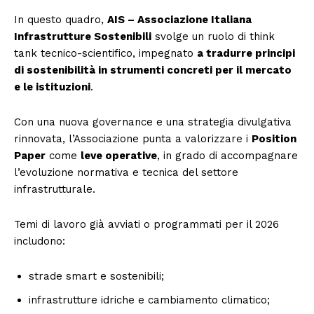
In questo quadro,
AIS – Associazione Italiana
Infrastrutture Sostenibili
svolge un ruolo di think
tank tecnico-scientifico, impegnato
a tradurre principi
di sostenibilità in strumenti concreti per il mercato
e le istituzioni
.
Con una nuova governance e una strategia divulgativa
rinnovata, l’Associazione punta a valorizzare i
Position
Paper
come
leve operative
, in grado di accompagnare
l’evoluzione normativa e tecnica del settore
infrastrutturale.
Temi di lavoro già avviati o programmati per il 2026
includono:
strade smart e sostenibili;
infrastrutture idriche e cambiamento climatico;