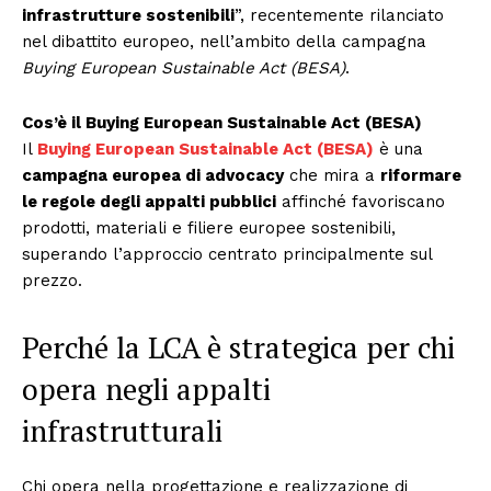
infrastrutture sostenibili
”, recentemente rilanciato
nel dibattito europeo, nell’ambito della campagna
Buying European Sustainable Act (BESA)
.
Cos’è il Buying European Sustainable Act (BESA)
Il
Buying European Sustainable Act (BESA)
è una
campagna europea di advocacy
che mira a
riformare
le regole degli appalti pubblici
affinché favoriscano
prodotti, materiali e filiere europee sostenibili,
superando l’approccio centrato principalmente sul
prezzo.
Perché la LCA è strategica per chi
opera negli appalti
infrastrutturali
Chi opera nella progettazione e realizzazione di