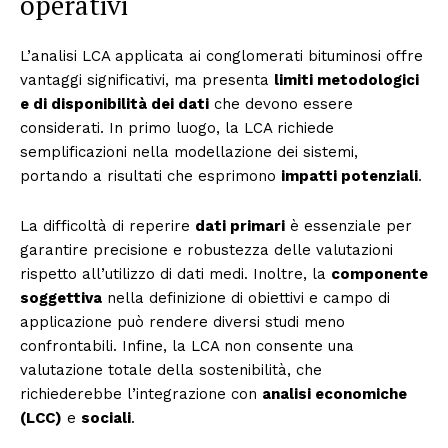
operativi
L’analisi LCA applicata ai conglomerati bituminosi offre
vantaggi significativi, ma presenta
limiti metodologici
e di disponibilità dei dati
che devono essere
considerati. In primo luogo, la LCA richiede
semplificazioni nella modellazione dei sistemi,
portando a risultati che esprimono
impatti potenziali
.
La difficoltà di reperire
dati primari
è essenziale per
garantire precisione e robustezza delle valutazioni
rispetto all’utilizzo di dati medi. Inoltre, la
componente
soggettiva
nella definizione di obiettivi e campo di
applicazione può rendere diversi studi meno
confrontabili. Infine, la LCA non consente una
valutazione totale della sostenibilità, che
richiederebbe l’integrazione con
analisi economiche
(LCC)
e
sociali
.