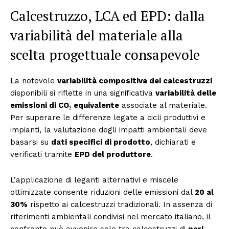
Calcestruzzo, LCA ed EPD: dalla
variabilità del materiale alla
scelta progettuale consapevole
La notevole
variabilità compositiva dei calcestruzzi
disponibili si riflette in una significativa
variabilità delle
emissioni di CO₂ equivalente
associate al materiale.
Per superare le differenze legate a cicli produttivi e
impianti, la valutazione degli impatti ambientali deve
basarsi su
dati specifici di prodotto
, dichiarati e
verificati tramite
EPD del produttore
.
L’applicazione di leganti alternativi e miscele
ottimizzate consente riduzioni delle emissioni dal
20 al
30%
rispetto ai calcestruzzi tradizionali. In assenza di
riferimenti ambientali condivisi nel mercato italiano, il