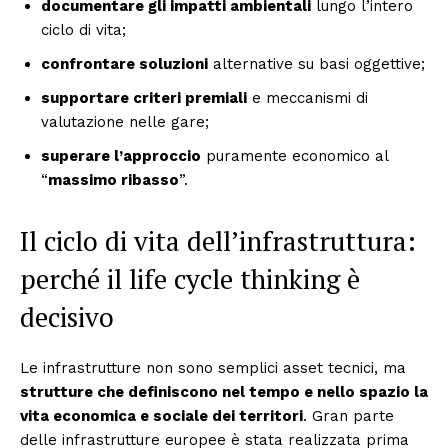
documentare gli impatti ambientali
lungo l’intero
ciclo di vita;
confrontare soluzioni
alternative su basi oggettive;
supportare criteri premiali
e meccanismi di
valutazione nelle gare;
superare l’approccio
puramente economico al
“
massimo ribasso
”.
Il ciclo di vita dell’infrastruttura:
perché il life cycle thinking è
decisivo
Le infrastrutture non sono semplici asset tecnici, ma
strutture che definiscono nel tempo e nello spazio la
vita economica e sociale dei territori
. Gran parte
delle infrastrutture europee è stata realizzata prima