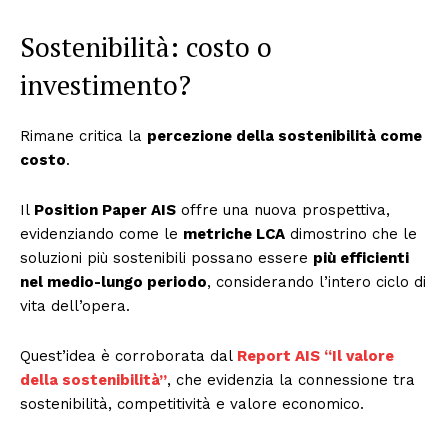
Sostenibilità: costo o
investimento?
Rimane critica la
percezione della sostenibilità come
costo
.
Il
Position Paper AIS
offre una nuova prospettiva,
evidenziando come le
metriche LCA
dimostrino che le
soluzioni più sostenibili possano essere
più efficienti
nel medio-lungo periodo
, considerando l’intero ciclo di
vita dell’opera.
Quest’idea è corroborata dal
Report AIS “Il valore
della sostenibilità”
, che evidenzia la connessione tra
sostenibilità, competitività e valore economico.