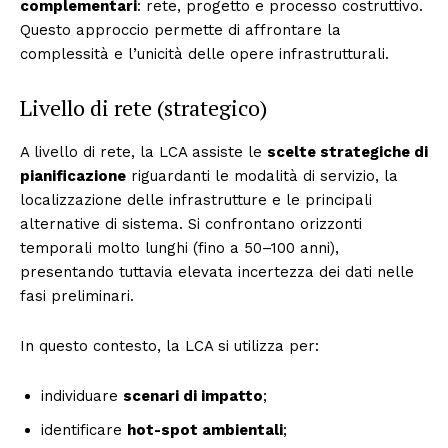
complementari
: rete, progetto e processo costruttivo.
Questo approccio permette di affrontare la
complessità e l’unicità delle opere infrastrutturali.
Livello di rete (strategico)
A livello di rete, la LCA assiste le
scelte strategiche di
pianificazione
riguardanti le modalità di servizio, la
localizzazione delle infrastrutture e le principali
alternative di sistema. Si confrontano orizzonti
temporali molto lunghi (fino a 50–100 anni),
presentando tuttavia elevata incertezza dei dati nelle
fasi preliminari.
In questo contesto, la LCA si utilizza per:
individuare
scenari di impatto
;
identificare
hot-spot ambientali
;