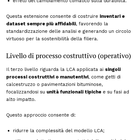
effetti del cambiamento climatico sulla durabilità.
Questa estensione consente di costruire
inventari e
dataset sempre più affidabili
, favorendo la
standardizzazione delle analisi e generando un circolo
virtuoso per la sostenibilità della filiera.
Livello di processo costruttivo (operativo)
Il terzo livello riguarda la LCA applicata ai
singoli
processi costruttivi o manutentivi
, come getti di
calcestruzzo o pavimentazioni bituminose,
focalizzandosi su
unità funzionali tipiche
e su fasi ad
alto impatto.
Questo approccio consente di:
ridurre la complessità del modello LCA;