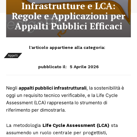
Infrastrutture e LCA:
Regole e Applicazioni per
Appalti Pubblici Efficaci
l'articolo appartiene alla categoria:
Appalti
5 Aprile 2026
pubblicato il:
Negli
appalti pubblici infrastrutturali
, la sostenibilità è
oggi un requisito tecnico verificabile, e la Life Cycle
Assessment (LCA) rappresenta lo strumento di
riferimento per dimostrarla.
La metodologia
Life Cycle Assessment (LCA)
sta
assumendo un ruolo centrale per progettisti,