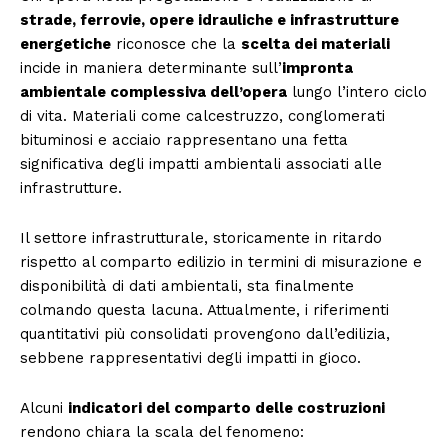
strade, ferrovie, opere idrauliche e infrastrutture
energetiche
riconosce che la
scelta dei materiali
incide in maniera determinante sull’
impronta
ambientale complessiva dell’opera
lungo l’intero ciclo
di vita. Materiali come calcestruzzo, conglomerati
bituminosi e acciaio rappresentano una fetta
significativa degli impatti ambientali associati alle
infrastrutture.
Il settore infrastrutturale, storicamente in ritardo
rispetto al comparto edilizio in termini di misurazione e
disponibilità di dati ambientali, sta finalmente
colmando questa lacuna. Attualmente, i riferimenti
quantitativi più consolidati provengono dall’edilizia,
sebbene rappresentativi degli impatti in gioco.
Alcuni
indicatori del comparto delle costruzioni
rendono chiara la scala del fenomeno: