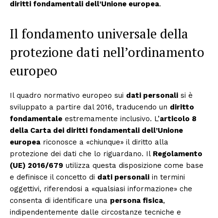
diritti fondamentali dell’Unione europea
.
Il fondamento universale della
protezione dati nell’ordinamento
europeo
Il quadro normativo europeo sui
dati personali
si è
sviluppato a partire dal 2016, traducendo un
diritto
fondamentale
estremamente inclusivo. L’
articolo 8
della Carta dei diritti fondamentali dell’Unione
europea
riconosce a «chiunque» il diritto alla
protezione dei dati che lo riguardano. Il
Regolamento
(UE) 2016/679
utilizza questa disposizione come base
e definisce il concetto di
dati personali
in termini
oggettivi, riferendosi a «qualsiasi informazione» che
consenta di identificare una
persona fisica
,
indipendentemente dalle circostanze tecniche e