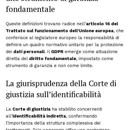
fondamentale
Queste definizioni trovano radice nell’
articolo 16 del
Trattato sul funzionamento dell’Unione europea
, che
conferisce al legislatore europeo la responsabilità di
definire un quadro normativo unitario per la protezione
dei
dati personali
. Il
GDPR
emerge come attuazione
diretta del
diritto fondamentale
, impostato come
strumento di garanzia e non come limite.
La giurisprudenza della Corte di
giustizia sull’identificabilità
La
Corte di giustizia
ha stabilito concernenti
all’
identificabilità indiretta
, confermando
l’importanza della struttura complessiva dei