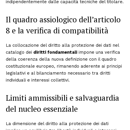
indipendentemente dalle capacità tecniche del titolare.
Il quadro assiologico dell’articolo
8 e la verifica di compatibilità
La collocazione del diritto alla protezione dei dati nel
catalogo dei
diritti fondamentali
impone una verifica
della coerenza della nuova definizione con il quadro
costituzionale europeo, rimanendo aderente ai principi
legislativi e al bilanciamento necessario tra diritti
individuali e interessi collettivi.
Limiti ammissibili e salvaguardia
del nucleo essenziale
La dimensione del diritto alla protezione dei dati