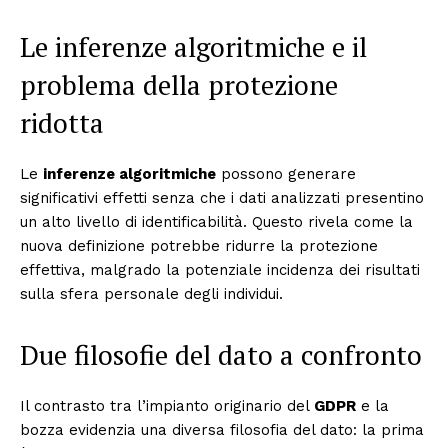
Le inferenze algoritmiche e il
problema della protezione
ridotta
Le
inferenze algoritmiche
possono generare
significativi effetti senza che i dati analizzati presentino
un alto livello di identificabilità. Questo rivela come la
nuova definizione potrebbe ridurre la protezione
effettiva, malgrado la potenziale incidenza dei risultati
sulla sfera personale degli individui.
Due filosofie del dato a confronto
Il contrasto tra l’impianto originario del
GDPR
e la
bozza evidenzia una diversa filosofia del dato: la prima