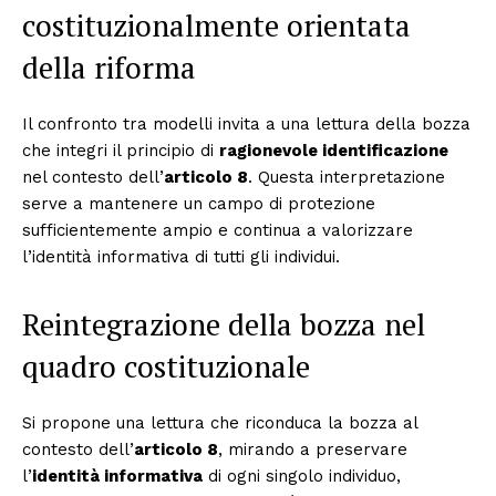
costituzionalmente orientata
della riforma
Il confronto tra modelli invita a una lettura della bozza
che integri il principio di
ragionevole identificazione
nel contesto dell’
articolo 8
. Questa interpretazione
serve a mantenere un campo di protezione
sufficientemente ampio e continua a valorizzare
l’identità informativa di tutti gli individui.
Reintegrazione della bozza nel
quadro costituzionale
Si propone una lettura che riconduca la bozza al
contesto dell’
articolo 8
, mirando a preservare
l’
identità informativa
di ogni singolo individuo,