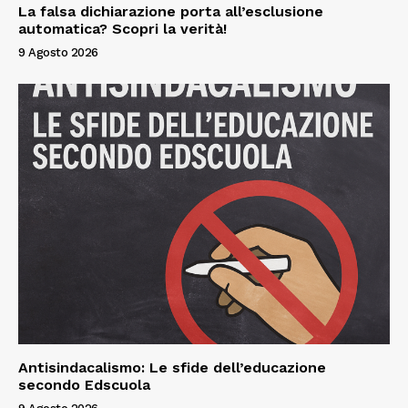
La falsa dichiarazione porta all’esclusione
automatica? Scopri la verità!
9 Agosto 2026
Antisindacalismo: Le sfide dell’educazione
secondo Edscuola