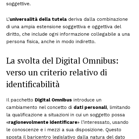
soggettive.
L’
universalità della tutela
deriva dalla combinazione
di una ampia estensione soggettiva e oggettiva del
diritto, che include ogni informazione collegabile a una
persona fisica, anche in modo indiretto.
La svolta del Digital Omnibus:
verso un criterio relativo di
identificabilità
Il pacchetto
Digital Omnibus
introduce un
cambiamento nel concetto di
dati personali
, limitando
la qualificazione a situazioni in cui un soggetto possa
«
ragionevolmente identificare
» l’interessato, usando
le conoscenze e i mezzi a sua disposizione. Questo
sposta il baricentro legislativo dalla natura del dato