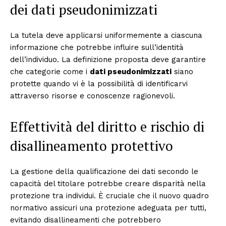
dei dati pseudonimizzati
La tutela deve applicarsi uniformemente a ciascuna
informazione che potrebbe influire sull’identità
dell’individuo. La definizione proposta deve garantire
che categorie come i
dati pseudonimizzati
siano
protette quando vi è la possibilità di identificarvi
attraverso risorse e conoscenze ragionevoli.
Effettività del diritto e rischio di
disallineamento protettivo
La gestione della qualificazione dei dati secondo le
capacità del titolare potrebbe creare disparità nella
protezione tra individui. È cruciale che il nuovo quadro
normativo assicuri una protezione adeguata per tutti,
evitando disallineamenti che potrebbero