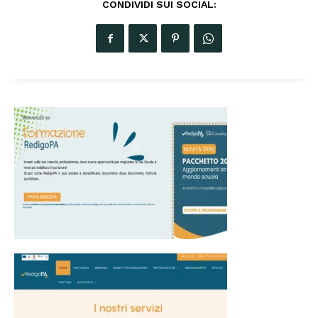
CONDIVIDI SUI SOCIAL: