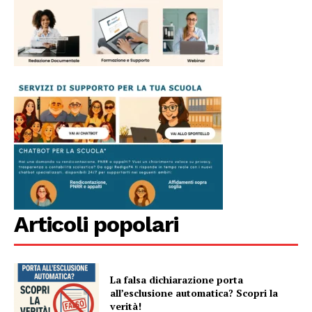
Articoli popolari
La falsa dichiarazione porta
all’esclusione automatica? Scopri la
verità!