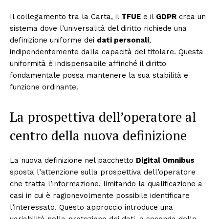
Il collegamento tra la Carta, il
TFUE
e il
GDPR
crea un
sistema dove l’universalità del diritto richiede una
definizione uniforme dei
dati personali
,
indipendentemente dalla capacità del titolare. Questa
uniformità è indispensabile affinché il diritto
fondamentale possa mantenere la sua stabilità e
funzione ordinante.
La prospettiva dell’operatore al
centro della nuova definizione
La nuova definizione nel pacchetto
Digital Omnibus
sposta l’attenzione sulla prospettiva dell’operatore
che tratta l’informazione, limitando la qualificazione a
casi in cui è ragionevolmente possibile identificare
l’interessato. Questo approccio introduce una