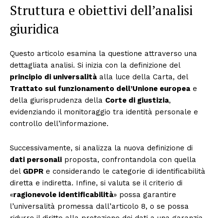
Struttura e obiettivi dell’analisi
giuridica
Questo articolo esamina la questione attraverso una
dettagliata analisi. Si inizia con la definizione del
principio di universalità
alla luce della Carta, del
Trattato sul funzionamento dell’Unione europea
e
della giurisprudenza della
Corte di giustizia
,
evidenziando il monitoraggio tra identità personale e
controllo dell’informazione.
Successivamente, si analizza la nuova definizione di
dati personali
proposta, confrontandola con quella
del
GDPR
e considerando le categorie di identificabilità
diretta e indiretta. Infine, si valuta se il criterio di
«
ragionevole identificabilità
» possa garantire
l’universalità promessa dall’articolo 8, o se possa