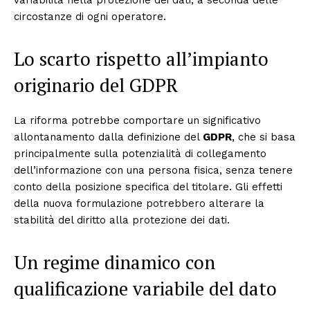
variabilità nella protezione dei dati, a seconda delle
circostanze di ogni operatore.
Lo scarto rispetto all’impianto
originario del GDPR
La riforma potrebbe comportare un significativo
allontanamento dalla definizione del
GDPR
, che si basa
principalmente sulla potenzialità di collegamento
dell’informazione con una persona fisica, senza tenere
conto della posizione specifica del titolare. Gli effetti
della nuova formulazione potrebbero alterare la
stabilità del diritto alla protezione dei dati.
Un regime dinamico con
qualificazione variabile del dato