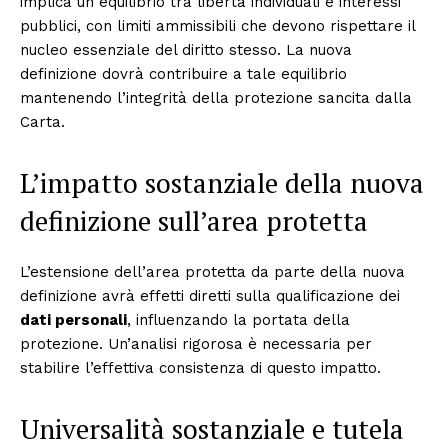
implica un equilibrio tra libertà individuali e interessi
pubblici, con limiti ammissibili che devono rispettare il
nucleo essenziale del diritto stesso. La nuova
definizione dovrà contribuire a tale equilibrio
mantenendo l’integrità della protezione sancita dalla
Carta.
L’impatto sostanziale della nuova
definizione sull’area protetta
L’estensione dell’area protetta da parte della nuova
definizione avrà effetti diretti sulla qualificazione dei
dati personali
, influenzando la portata della
protezione. Un’analisi rigorosa è necessaria per
stabilire l’effettiva consistenza di questo impatto.
Universalità sostanziale e tutela