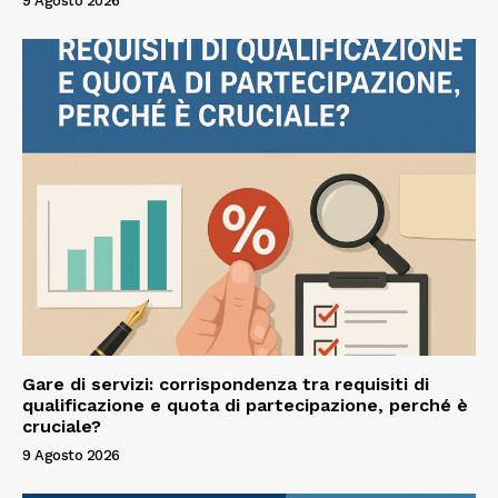
9 Agosto 2026
Gare di servizi: corrispondenza tra requisiti di
qualificazione e quota di partecipazione, perché è
cruciale?
9 Agosto 2026