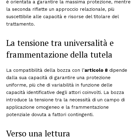
è orientata a garantire la massima protezione, mentre
la seconda riflette un approccio relazionale, più
suscettibile alle capacità e risorse del titolare del
trattamento.
La tensione tra universalità e
frammentazione della tutela
La compatibilità della bozza con l’
articolo 8
dipende
dalla sua capacità di garantire una protezione
uniforme, più che di variabilità in funzione delle
capacità identificative degli attori coinvolti. La bozza
introduce la tensione tra la necessità di un campo di
applicazione omogeneo e la frammentazione
potenziale dovuta a fattori contingenti.
Verso una lettura