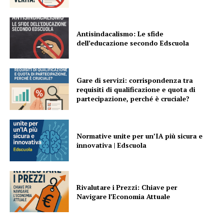
Antisindacalismo: Le sfide
dell’educazione secondo Edscuola
Gare di servizi: corrispondenza tra
requisiti di qualificazione e quota di
partecipazione, perché è cruciale?
Normative unite per un’IA più sicura e
innovativa | Edscuola
Rivalutare i Prezzi: Chiave per
Navigare l’Economia Attuale