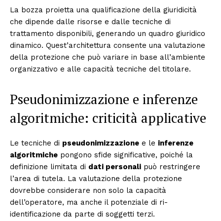
La bozza proietta una qualificazione della giuridicità
che dipende dalle risorse e dalle tecniche di
trattamento disponibili, generando un quadro giuridico
dinamico. Quest’architettura consente una valutazione
della protezione che può variare in base all’ambiente
organizzativo e alle capacità tecniche del titolare.
Pseudonimizzazione e inferenze
algoritmiche: criticità applicative
Le tecniche di
pseudonimizzazione
e le
inferenze
algoritmiche
pongono sfide significative, poiché la
definizione limitata di
dati personali
può restringere
l’area di tutela. La valutazione della protezione
dovrebbe considerare non solo la capacità
dell’operatore, ma anche il potenziale di ri-
identificazione da parte di soggetti terzi.