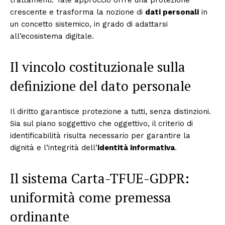
trattamenti. Tale approccio offre una protezione
crescente e trasforma la nozione di
dati personali
in
un concetto sistemico, in grado di adattarsi
all’ecosistema digitale.
Il vincolo costituzionale sulla
definizione del dato personale
Il diritto garantisce protezione a tutti, senza distinzioni.
Sia sul piano soggettivo che oggettivo, il criterio di
identificabilità risulta necessario per garantire la
dignità e l’integrità dell’
identità informativa
.
Il sistema Carta-TFUE-GDPR:
uniformità come premessa
ordinante