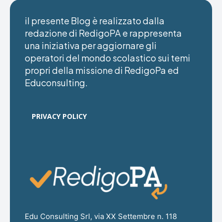
il presente Blog è realizzato dalla
redazione di RedigoPA e rappresenta
una iniziativa per aggiornare gli
operatori del mondo scolastico sui temi
propri della missione di RedigoPa ed
Educonsulting.
PRIVACY POLICY
Edu Consulting Srl, via XX Settembre n. 118