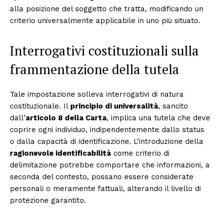
alla posizione del soggetto che tratta, modificando un
criterio universalmente applicabile in uno più situato.
Interrogativi costituzionali sulla
frammentazione della tutela
Tale impostazione solleva interrogativi di natura
costituzionale. Il
principio di universalità
, sancito
dall’
articolo 8 della Carta
, implica una tutela che deve
coprire ogni individuo, indipendentemente dallo status
o dalla capacità di identificazione. L’introduzione della
ragionevole identificabilità
come criterio di
delimitazione potrebbe comportare che informazioni, a
seconda del contesto, possano essere considerate
personali o meramente fattuali, alterando il livello di
protezione garantito.