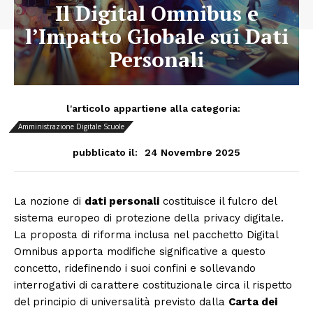
Il Digital Omnibus e
l’Impatto Globale sui Dati
Personali
l'articolo appartiene alla categoria:
Amministrazione Digitale Scuole
24 Novembre 2025
pubblicato il:
La nozione di
dati personali
costituisce il fulcro del
sistema europeo di protezione della privacy digitale.
La proposta di riforma inclusa nel pacchetto Digital
Omnibus apporta modifiche significative a questo
concetto, ridefinendo i suoi confini e sollevando
interrogativi di carattere costituzionale circa il rispetto
del principio di universalità previsto dalla
Carta dei