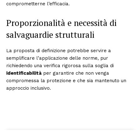
comprometterne l’efficacia.
Proporzionalità e necessità di
salvaguardie strutturali
La proposta di definizione potrebbe servire a
semplificare l’applicazione delle norme, pur
richiedendo una verifica rigorosa sulla soglia di
identificabilità
per garantire che non venga
compromessa la protezione e che sia mantenuto un
approccio inclusivo.