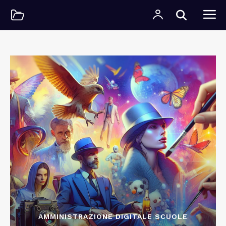
AMMINISTRAZIONE DIGITALE SCUOLE